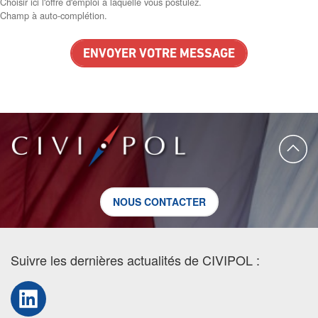
Choisir ici l'offre d'emploi à laquelle vous postulez.
Champ à auto-complétion.
NOUS CONTACTER
Suivre les dernières actualités de CIVIPOL :
LinkedIn