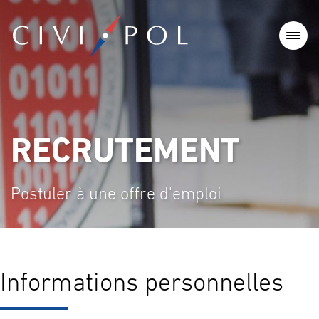
RECRUTEMENT
Postuler à une offre d'emploi
Informations personnelles