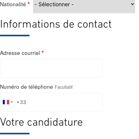
Nationalité
Informations de contact
Adresse courriel
Numéro de téléphone
Facultatif
Votre candidature