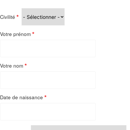
Civilité
Votre prénom
Votre nom
Date de naissance