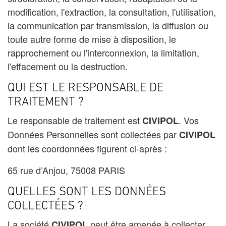
modification, l'extraction, la consultation, l'utilisation,
la communication par transmission, la diffusion ou
toute autre forme de mise à disposition, le
rapprochement ou l'interconnexion, la limitation,
l'effacement ou la destruction.
QUI EST LE RESPONSABLE DE
TRAITEMENT ?
Le responsable de traitement est
. Vos
CIVIPOL
Données Personnelles sont collectées par
CIVIPOL
dont les coordonnées figurent ci-après :
65 rue d’Anjou, 75008 PARIS
QUELLES SONT LES DONNÉES
COLLECTÉES ?
La société
peut être amenée à collecter
CIVIPOL