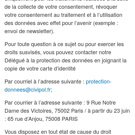
de la collecte de votre consentement, révoquer
votre consentement au traitement et à l’utilisation
des données avec effet pour l’avenir (exemple :
envoi de newsletter).
Pour toute question à ce sujet ou pour exercer les
droits susvisés, vous pouvez contacter notre
Délégué à la protection des données en joignant la
copie de votre carte d’identité
Par courriel à l’adresse suivante :
protection-
donnees@civipol.fr
;
Par courrier à l’adresse suivante : 9 Rue Notre
Dame des Victoires, 75002 Paris / à partir du 23 juin
:
65 rue d’Anjou, 75008 PARIS
Vous disposez en tout état de cause du droit