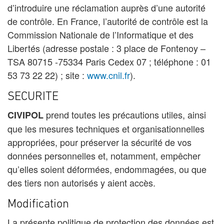
d’introduire une réclamation auprès d’une autorité
de contrôle. En France, l’autorité de contrôle est la
Commission Nationale de l’Informatique et des
Libertés (adresse postale : 3 place de Fontenoy –
TSA 80715 -75334 Paris Cedex 07 ; téléphone : 01
53 73 22 22) ; site :
www.cnil.fr
).
SECURITE
prend toutes les précautions utiles, ainsi
CIVIPOL
que les mesures techniques et organisationnelles
appropriées, pour préserver la sécurité de vos
données personnelles et, notamment, empêcher
qu’elles soient déformées, endommagées, ou que
des tiers non autorisés y aient accès.
Modification
La présente politique de protection des données est