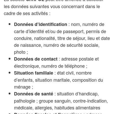
les données suivantes vous concernant dans le
cadre de ses activités :
: nom, numéro de
Données d’identification
carte d’identité et/ou de passeport, permis de
conduire, nationalité, titre de séjour, lieu et date
de naissance, numéro de sécurité sociale,
photo ;
: adresse postale et
Données de contact
électronique, numéro de téléphone ;
: état civil, nombre
Situation familiale
d’enfants, situation maritale, composition du
ménage ;
: situation d’handicap,
Données de santé
pathologie ; groupe sanguin, contre-indication,
médicale, allergies, habitudes alimentaires