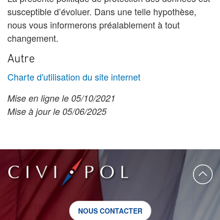
susceptible d’évoluer. Dans une telle hypothèse,
nous vous informerons préalablement à tout
changement.
Autre
Charte d'utilisation du site internet
Mise en ligne le 05/10/2021
Mise à jour le 05/06/2025
NOUS CONTACTER