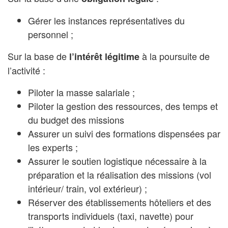
Gérer les instances représentatives du
personnel ;
Sur la base de
à la poursuite de
l’intérêt légitime
l’activité :
Piloter la masse salariale ;
Piloter la gestion des ressources, des temps et
du budget des missions
Assurer un suivi des formations dispensées par
les experts ;
Assurer le soutien logistique nécessaire à la
préparation et la réalisation des missions (vol
intérieur/ train, vol extérieur) ;
Réserver des établissements hôteliers et des
transports individuels (taxi, navette) pour