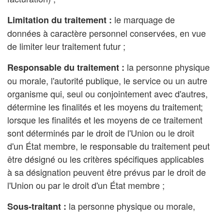
le marquage de
Limitation du traitement :
données à caractère personnel conservées, en vue
de limiter leur traitement futur ;
la personne physique
Responsable du traitement :
ou morale, l'autorité publique, le service ou un autre
organisme qui, seul ou conjointement avec d'autres,
détermine les finalités et les moyens du traitement;
lorsque les finalités et les moyens de ce traitement
sont déterminés par le droit de l'Union ou le droit
d'un État membre, le responsable du traitement peut
être désigné ou les critères spécifiques applicables
à sa désignation peuvent être prévus par le droit de
l'Union ou par le droit d'un État membre ;
la personne physique ou morale,
Sous-traitant :