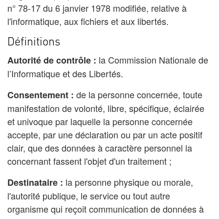
n° 78-17 du 6 janvier 1978 modifiée, relative à
l'informatique, aux fichiers et aux libertés.
Définitions
la Commission Nationale de
Autorité de contrôle :
l’Informatique et des Libertés.
de la personne concernée, toute
Consentement :
manifestation de volonté, libre, spécifique, éclairée
et univoque par laquelle la personne concernée
accepte, par une déclaration ou par un acte positif
clair, que des données à caractère personnel la
concernant fassent l'objet d'un traitement ;
la personne physique ou morale,
Destinataire :
l'autorité publique, le service ou tout autre
organisme qui reçoit communication de données à