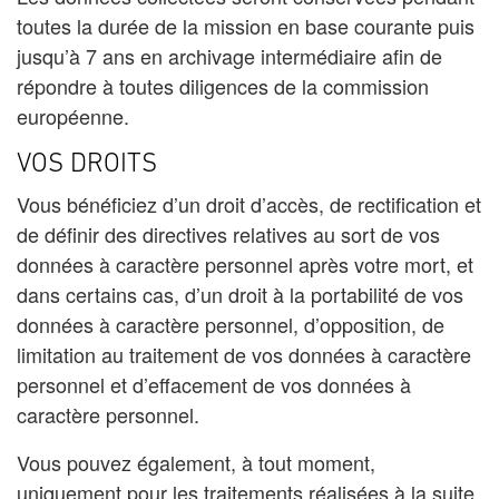
toutes la durée de la mission en base courante puis
jusqu’à 7 ans en archivage intermédiaire afin de
répondre à toutes diligences de la commission
européenne.
VOS DROITS
Vous bénéficiez d’un droit d’accès, de rectification et
de définir des directives relatives au sort de vos
données à caractère personnel après votre mort, et
dans certains cas, d’un droit à la portabilité de vos
données à caractère personnel, d’opposition, de
limitation au traitement de vos données à caractère
personnel et d’effacement de vos données à
caractère personnel.
Vous pouvez également, à tout moment,
uniquement pour les traitements réalisées à la suite