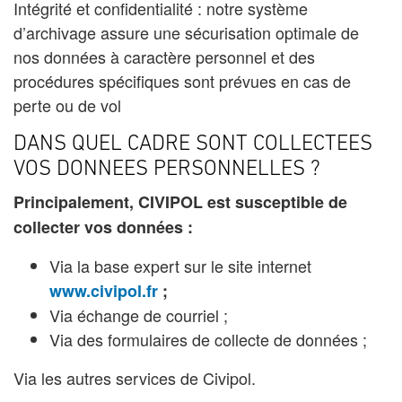
Intégrité et confidentialité : notre système
d’archivage assure une sécurisation optimale de
nos données à caractère personnel et des
procédures spécifiques sont prévues en cas de
perte ou de vol
DANS QUEL CADRE SONT COLLECTEES
VOS DONNEES PERSONNELLES ?
Principalement, CIVIPOL
est susceptible de
collecter vos données :
Via la base expert sur le site internet
www.civipol.fr
;
Via échange de courriel ;
Via des formulaires de collecte de données ;
Via les autres services de Civipol.