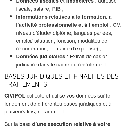
: adresse
Données fiscales et financières
fiscale, salaire, RIB ;
Informations relatives à la formation, à
: CV,
l’activité professionnelle et à l’emploi
niveau d’étude/ diplôme, langues parlées,
emploi/ situation, fonction, modalités de
rémunération, domaine d’expertise) ;
: Extrait de casier
Données judiciaires
judiciaire dans le cadre du recrutement
BASES JURIDIQUES ET FINALITES DES
TRAITEMENTS
collecte et utilise vos données sur le
CIVIPOL
fondement de différentes bases juridiques et à
plusieurs fins, notamment :
Sur la base
d’une exécution relative à votre