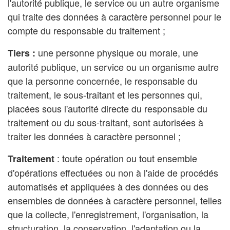
l'autorité publique, le service ou un autre organisme
qui traite des données à caractère personnel pour le
compte du responsable du traitement ;
une personne physique ou morale, une
Tiers :
autorité publique, un service ou un organisme autre
que la personne concernée, le responsable du
traitement, le sous-traitant et les personnes qui,
placées sous l'autorité directe du responsable du
traitement ou du sous-traitant, sont autorisées à
traiter les données à caractère personnel ;
: toute opération ou tout ensemble
Traitement
d'opérations effectuées ou non à l'aide de procédés
automatisés et appliquées à des données ou des
ensembles de données à caractère personnel, telles
que la collecte, l'enregistrement, l'organisation, la
structuration, la conservation, l'adaptation ou la