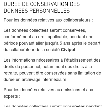
DUREE DE CONSERVATION DES
DONNEES PERSONNELLES
Pour les données relatives aux collaborateurs :
Les données collectées seront conservées,
conformément au droit applicable, pendant une
période pouvant aller jusqu’à 5 ans après le départ
du collaborateur de la société
.
Civipol
Les informations nécessaires à l’établissement des
droits du personnel, notamment des droits à la
retraite, peuvent être conservées sans limitation de
durée en archivage intermédiaire.
Pour les données relatives aux missions et aux
experts :
Les données collectées seront conservées pendant