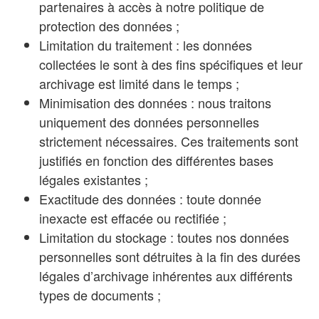
partenaires à accès à notre politique de
protection des données ;
Limitation du traitement : les données
collectées le sont à des fins spécifiques et leur
archivage est limité dans le temps ;
Minimisation des données : nous traitons
uniquement des données personnelles
strictement nécessaires. Ces traitements sont
justifiés en fonction des différentes bases
légales existantes ;
Exactitude des données : toute donnée
inexacte est effacée ou rectifiée ;
Limitation du stockage : toutes nos données
personnelles sont détruites à la fin des durées
légales d’archivage inhérentes aux différents
types de documents ;