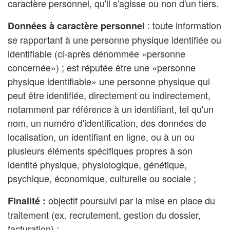
caractère personnel, qu'il s'agisse ou non d'un tiers.
: toute information
Données à caractère personnel
se rapportant à une personne physique identifiée ou
identifiable (ci-après dénommée «personne
concernée») ; est réputée être une «personne
physique identifiable» une personne physique qui
peut être identifiée, directement ou indirectement,
notamment par référence à un identifiant, tel qu'un
nom, un numéro d'identification, des données de
localisation, un identifiant en ligne, ou à un ou
plusieurs éléments spécifiques propres à son
identité physique, physiologique, génétique,
psychique, économique, culturelle ou sociale ;
objectif poursuivi par la mise en place du
Finalité :
traitement (ex. recrutement, gestion du dossier,
facturation) ;