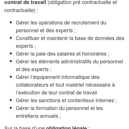
(obligation pré contractuelle et
contrat de travail
contractuelle) :
Gérer les opérations de recrutement du
personnel et des experts ;
Constituer et maintenir la base de données des
experts ;
Gérer la paie des salaires et honoraires ;
Gérer les éléments administratifs du personnel
et des experts ;
Gérer l’équipement informatique des
collaborateurs et tout matériel nécessaire à
l’exécution de leur contrat de travail
Gérer les sanctions et contentieux internes ;
Gérer la formation du personnel et les
entretiens annuels ;
Sur la base d’une
:
obligation légale