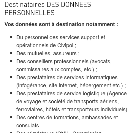
Destinataires DES DONNEES
PERSONNELLES
Vos données sont à destination notamment :
Du personnel des services support et
opérationnels de Civipol ;
Des mutuelles, assureurs ;
Des conseillers professionnels (avocats,
commissaires aux comptes, etc.) ;
Des prestataires de services informatiques
(infogérance, site internet, hébergement etc.) ;
Des prestataires de service logistique (Agence
de voyage et société de transports aériens,
ferroviaires, hôtels et transporteurs individuels)
Des centres de formations, ambassades et
consulats