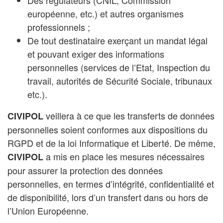
Des régulateurs (CNIL, Commission
européenne, etc.) et autres organismes
professionnels ;
De tout destinataire exerçant un mandat légal
et pouvant exiger des informations
personnelles (services de l’Etat, Inspection du
travail, autorités de Sécurité Sociale, tribunaux
etc.).
veillera à ce que les transferts de données
CIVIPOL
personnelles soient conformes aux dispositions du
RGPD et de la loi Informatique et Liberté. De même,
a mis en place les mesures nécessaires
CIVIPOL
pour assurer la protection des données
personnelles, en termes d’intégrité, confidentialité et
de disponibilité, lors d’un transfert dans ou hors de
l’Union Européenne.