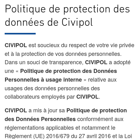
Politique de protection des
données de Civipol
est soucieux du respect de votre vie privée
CIVIPOL
et à la protection de vos données personnelles.
Dans un souci de transparence,
a adopté
CIVIPOL
une «
Politique de protection des Données
» relative aux
Personnelles à usage interne
usages des données personnelles des
collaborateurs employés par
.
CIVIPOL
a mis à jour sa
CIVIPOL
Politique de protection
conformément aux
des Données Personnelles
réglementations applicables et notamment le
Règlement (UE) 2016/679 du 27 avril 2016 et la Loi