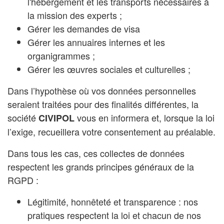
l'hébergement et les transports nécessaires à
la mission des experts ;
Gérer les demandes de visa
Gérer les annuaires internes et les
organigrammes ;
Gérer les œuvres sociales et culturelles ;
Dans l’hypothèse où vos données personnelles
seraient traitées pour des finalités différentes, la
société
vous en informera et, lorsque la loi
CIVIPOL
l’exige, recueillera votre consentement au préalable.
Dans tous les cas, ces collectes de données
respectent les grands principes généraux de la
RGPD :
Légitimité, honnêteté et transparence : nos
pratiques respectent la loi et chacun de nos