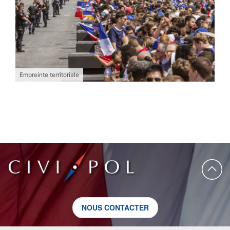
Empreinte territoriale
NOUS CONTACTER