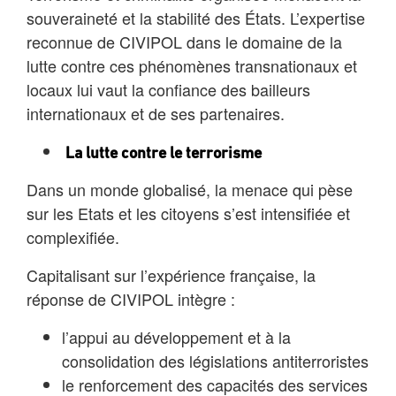
souveraineté et la stabilité des États. L’expertise
reconnue de CIVIPOL dans le domaine de la
lutte contre ces phénomènes transnationaux et
locaux lui vaut la confiance des bailleurs
internationaux et de ses partenaires.
La lutte contre le terrorisme
Dans un monde globalisé, la menace qui pèse
sur les Etats et les citoyens s’est intensifiée et
complexifiée.
Capitalisant sur l’expérience française, la
réponse de CIVIPOL intègre :
l’appui au développement et à la
consolidation des législations antiterroristes
le renforcement des capacités des services