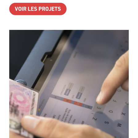
VOIR LES PROJETS