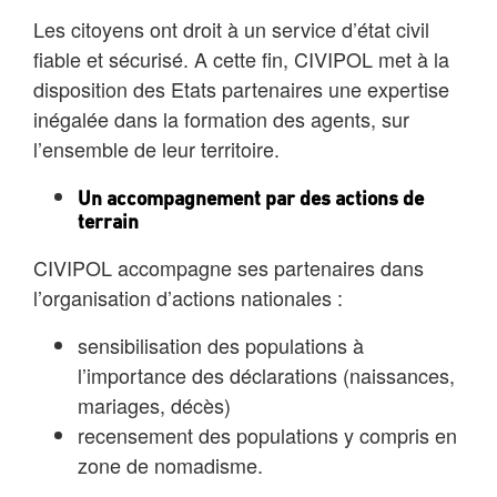
Les citoyens ont droit à un service d’état civil
fiable et sécurisé. A cette fin, CIVIPOL met à la
disposition des Etats partenaires une expertise
inégalée dans la formation des agents, sur
l’ensemble de leur territoire.
Un accompagnement par des actions de
terrain
CIVIPOL accompagne ses partenaires dans
l’organisation d’actions nationales :
sensibilisation des populations à
l’importance des déclarations (naissances,
mariages, décès)
recensement des populations y compris en
zone de nomadisme.