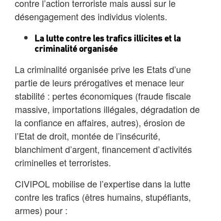
contre l’action terroriste mais aussi sur le
désengagement des individus violents.
La lutte contre les trafics illicites et la
criminalité organisée
La criminalité organisée prive les Etats d’une
partie de leurs prérogatives et menace leur
stabilité : pertes économiques (fraude fiscale
massive, importations illégales, dégradation de
la confiance en affaires, autres), érosion de
l’Etat de droit, montée de l’insécurité,
blanchiment d’argent, financement d’activités
criminelles et terroristes.
CIVIPOL mobilise de l’expertise dans la lutte
contre les trafics (êtres humains, stupéfiants,
armes) pour :