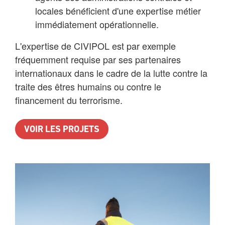
locales bénéficient d'une expertise métier
immédiatement opérationnelle.
L'expertise de CIVIPOL est par exemple
fréquemment requise par ses partenaires
internationaux dans le cadre de la lutte contre la
traite des êtres humains ou contre le
financement du terrorisme.
VOIR LES PROJETS