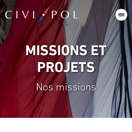
MISSIONS ET
PROJETS
Nos missions