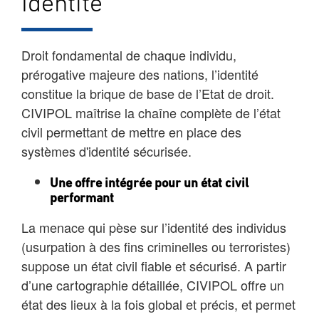
Identité
Droit fondamental de chaque individu,
prérogative majeure des nations, l’identité
constitue la brique de base de l’Etat de droit.
CIVIPOL maîtrise la chaîne complète de l’état
civil permettant de mettre en place des
systèmes d'identité sécurisée.
Une offre intégrée pour un état civil
performant
La menace qui pèse sur l’identité des individus
(usurpation à des fins criminelles ou terroristes)
suppose un état civil fiable et sécurisé. A partir
d’une cartographie détaillée, CIVIPOL offre un
état des lieux à la fois global et précis, et permet