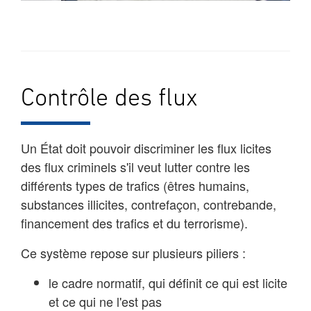
Contrôle des flux
Un État doit pouvoir discriminer les flux licites
des flux criminels s'il veut lutter contre les
différents types de trafics (êtres humains,
substances illicites, contrefaçon, contrebande,
financement des trafics et du terrorisme).
Ce système repose sur plusieurs piliers :
le cadre normatif, qui définit ce qui est licite
et ce qui ne l'est pas