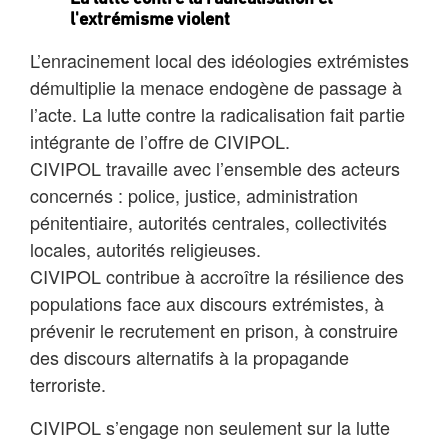
l'extrémisme violent
L’enracinement local des idéologies extrémistes
démultiplie la menace endogène de passage à
l’acte. La lutte contre la radicalisation fait partie
intégrante de l’offre de CIVIPOL.
CIVIPOL travaille avec l’ensemble des acteurs
concernés : police, justice, administration
pénitentiaire, autorités centrales, collectivités
locales, autorités religieuses.
CIVIPOL contribue à accroître la résilience des
populations face aux discours extrémistes, à
prévenir le recrutement en prison, à construire
des discours alternatifs à la propagande
terroriste.
CIVIPOL s’engage non seulement sur la lutte