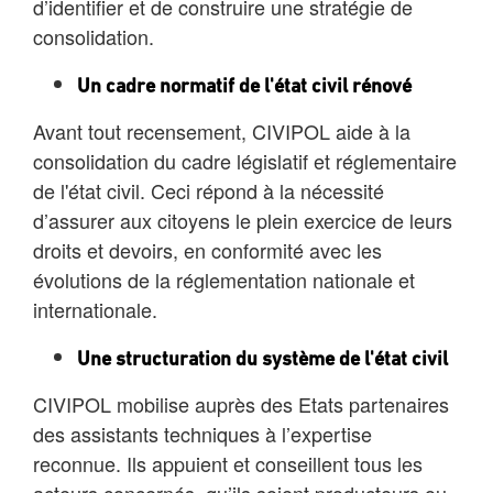
d’identifier et de construire une stratégie de
consolidation.
Un cadre normatif de l'état civil rénové
Avant tout recensement, CIVIPOL aide à la
consolidation du cadre législatif et réglementaire
de l'état civil. Ceci répond à la nécessité
d’assurer aux citoyens le plein exercice de leurs
droits et devoirs, en conformité avec les
évolutions de la réglementation nationale et
internationale.
Une structuration du système de l'état civil
CIVIPOL mobilise auprès des Etats partenaires
des assistants techniques à l’expertise
reconnue. Ils appuient et conseillent tous les