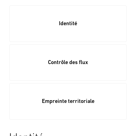
Identité
Contrôle des flux
Empreinte territoriale