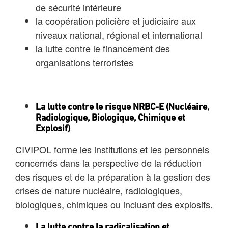
de sécurité intérieure
la coopération policière et judiciaire aux
niveaux national, régional et international
la lutte contre le financement des
organisations terroristes
La lutte contre le risque NRBC-E (Nucléaire,
Radiologique, Biologique, Chimique et
Explosif)
CIVIPOL forme les institutions et les personnels
concernés dans la perspective de la réduction
des risques et de la préparation à la gestion des
crises de nature nucléaire, radiologiques,
biologiques, chimiques ou incluant des explosifs.
La lutte contre la radicalisation et