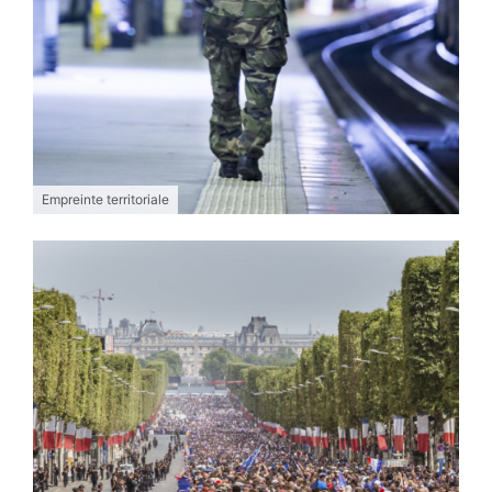
Empreinte territoriale