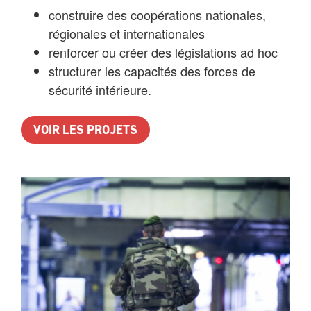
construire des coopérations nationales,
régionales et internationales
renforcer ou créer des législations ad hoc
structurer les capacités des forces de
sécurité intérieure.
VOIR LES PROJETS