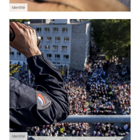
Identité
Identité