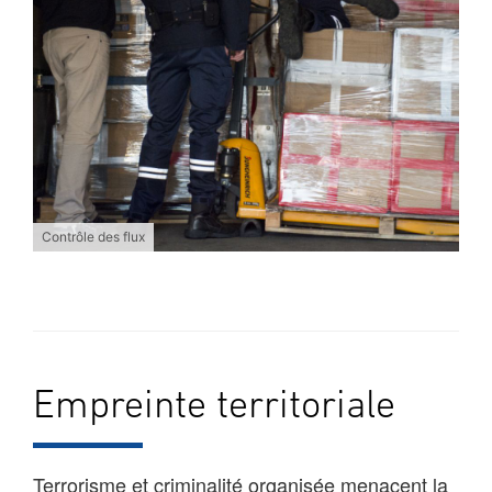
Contrôle des flux
Empreinte territoriale
Terrorisme et criminalité organisée menacent la