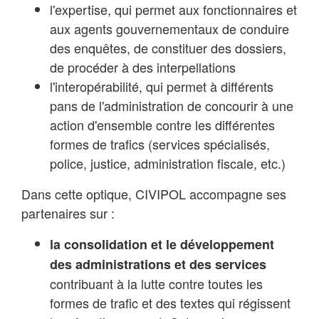
l'expertise, qui permet aux fonctionnaires et
aux agents gouvernementaux de conduire
des enquêtes, de constituer des dossiers,
de procéder à des interpellations
l'interopérabilité, qui permet à différents
pans de l'administration de concourir à une
action d'ensemble contre les différentes
formes de trafics (services spécialisés,
police, justice, administration fiscale, etc.)
Dans cette optique, CIVIPOL accompagne ses
partenaires sur :
la consolidation et le développement
des administrations et des services
contribuant à la lutte contre toutes les
formes de trafic et des textes qui régissent