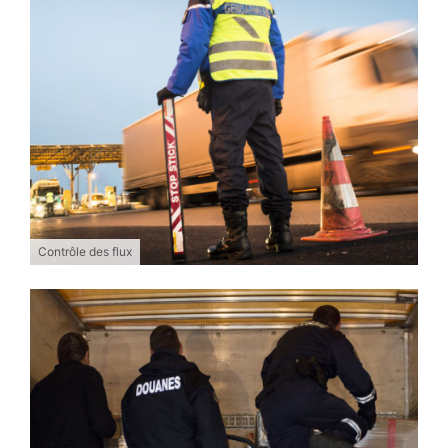
Contrôle des flux