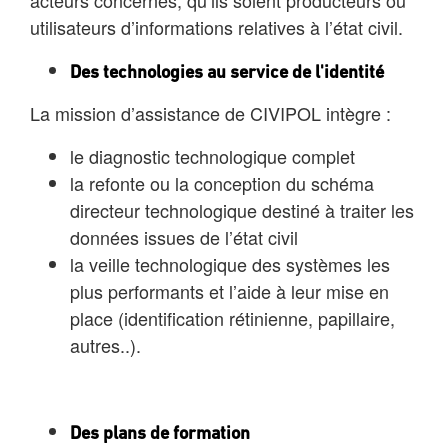
acteurs concernés, qu’ils soient producteurs ou
utilisateurs d’informations relatives à l’état civil.
Des technologies au service de l'identité
La mission d’assistance de CIVIPOL intègre :
le diagnostic technologique complet
la refonte ou la conception du schéma
directeur technologique destiné à traiter les
données issues de l’état civil
la veille technologique des systèmes les
plus performants et l’aide à leur mise en
place (identification rétinienne, papillaire,
autres..).
Des plans de formation