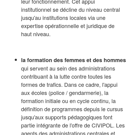
leur fonctionnement. Cet appui
institutionnel se décline du niveau central
jusqu'au institutions locales via une
expertise opérationnelle et juridique de
haut niveau.
la formation des femmes et des hommes
qui servent au sein des administrations
contribuant à la lutte contre toutes les
formes de trafics. Dans ce cadre, l'appui
aux écoles (police / gendarmerie), la
formation initiale ou en cycle continu, la
définition de programmes depuis le cursus
jusqu'aux supports pédagogiques font
partie intégrante de l'offre de CIVIPOL. Les
agents des administrations centrales et