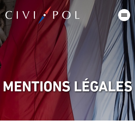
MENTIONS LÉGALES