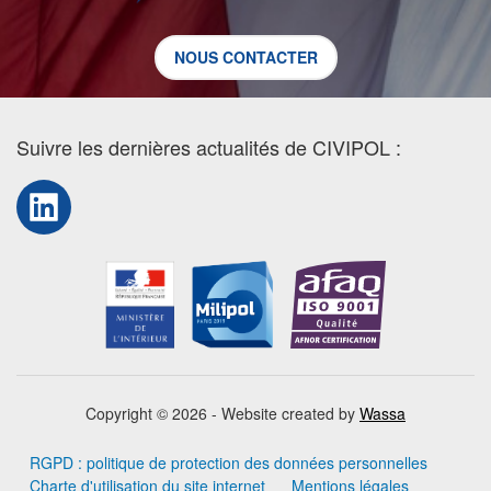
NOUS CONTACTER
Suivre les dernières actualités de CIVIPOL :
LinkedIn
Copyright © 2026 - Website created by
Wassa
RGPD : politique de protection des données personnelles
Charte d'utilisation du site internet
Mentions légales