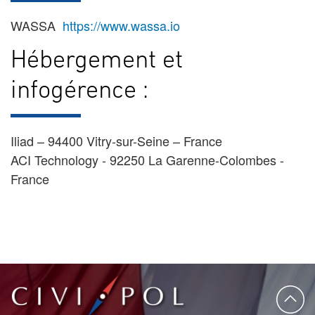
WASSA
https://www.wassa.io
Hébergement et
infogérence :
Iliad – 94400 Vitry-sur-Seine – France
ACI Technology -
92250 La Garenne-Colombes -
France