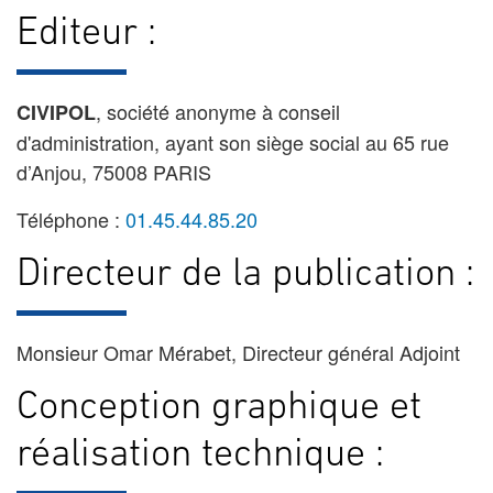
Editeur :
, société anonyme à conseil
CIVIPOL
d'administration, ayant son siège social au
65 rue
d’Anjou, 75008 PARIS
Téléphone :
01.45.44.85.20
Directeur de la publication :
Monsieur Omar Mérabet, Directeur général Adjoint
Conception graphique et
réalisation technique :