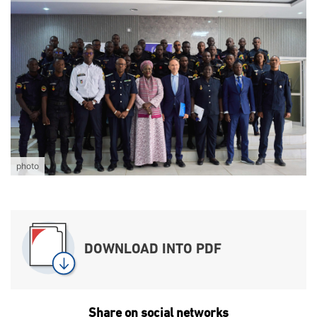
photo
DOWNLOAD INTO PDF
Share on social networks