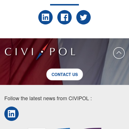
CONTACT US
Follow the latest news from CIVIPOL :
LinkedIn