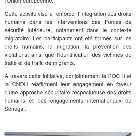
l’Union européenne.
Cette activité vise à renforcer l’intégration des droits
humains dans les interventions des Forces de
sécurité intérieure, notamment dans le contexte
migratoire. Les participants ont été formés sur les
droits humains, la migration, la prévention des
violations, ainsi que l’identification des victimes de
traite et de trafic de migrants.
À travers cette initiative, conjointement le POC II et
la CNDH réaffirment leur engagement en faveur
d’une approche sécuritaire respectueuse des droits
humains et des engagements internationaux du
Sénégal.