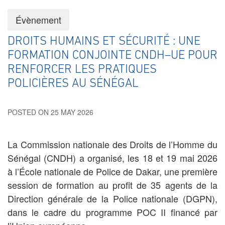
Évènement
DROITS HUMAINS ET SÉCURITÉ : UNE
FORMATION CONJOINTE CNDH–UE POUR
RENFORCER LES PRATIQUES
POLICIÈRES AU SÉNÉGAL
POSTED ON 25 MAY 2026
La Commission nationale des Droits de l’Homme du
Sénégal (CNDH) a organisé, les 18 et 19 mai 2026
à l’École nationale de Police de Dakar, une première
session de formation au profit de 35 agents de la
Direction générale de la Police nationale (DGPN),
dans le cadre du programme POC II financé par