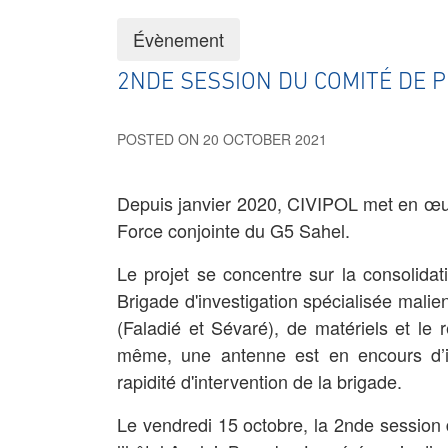
Évènement
2NDE SESSION DU COMITÉ DE P
POSTED ON 20 OCTOBER 2021
Depuis janvier 2020, CIVIPOL met en œuv
Force conjointe du G5 Sahel.
Le projet se concentre sur la consolidati
Brigade d'investigation spécialisée malie
(Faladié et Sévaré), de matériels et le 
même, une antenne est en encours d’ins
rapidité d'intervention de la brigade.
Le vendredi 15 octobre, la 2nde session 