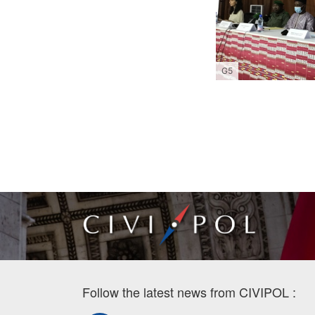
G5
Follow the latest news from CIVIPOL :