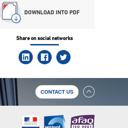
DOWNLOAD INTO PDF
Share on social networks
CONTACT US