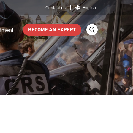
Contact us
English
itment
BECOME AN EXPERT