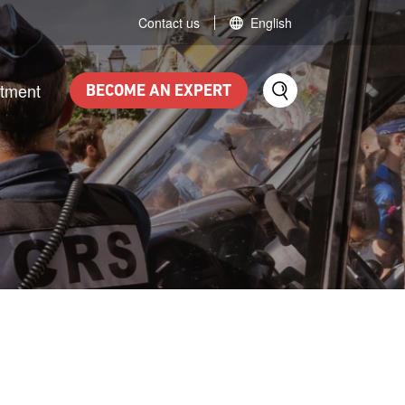
Contact us
English
itment
BECOME AN EXPERT