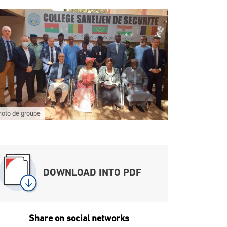
hoto de groupe
DOWNLOAD INTO PDF
Share on social networks