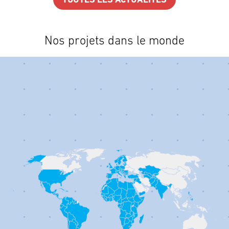
TOUTES LES ACTUALITÉS
Nos projets dans le monde