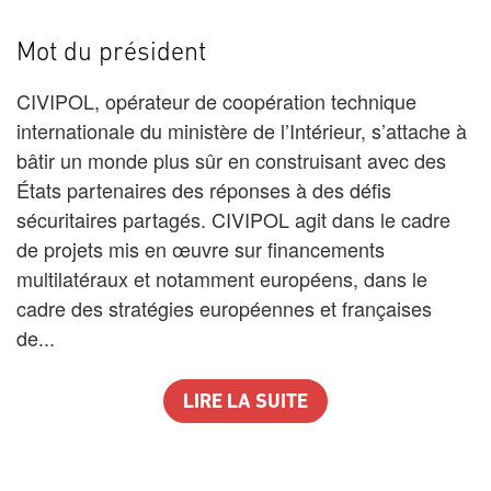
Mot du président
CIVIPOL, opérateur de coopération technique
internationale du ministère de l’Intérieur, s’attache à
bâtir un monde plus sûr en construisant avec des
États partenaires des réponses à des défis
sécuritaires partagés. CIVIPOL agit dans le cadre
de projets mis en œuvre sur financements
multilatéraux et notamment européens, dans le
cadre des stratégies européennes et françaises
de...
LIRE LA SUITE