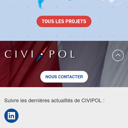
TOUS LES PROJETS
NOUS CONTACTER
Suivre les dernières actualités de CIVIPOL :
LinkedIn