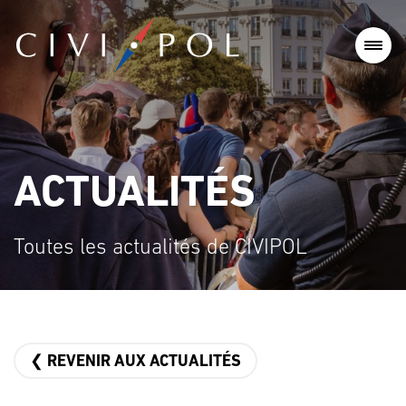
ACTUALITÉS
Toutes les actualités de CIVIPOL
❮ REVENIR AUX ACTUALITÉS