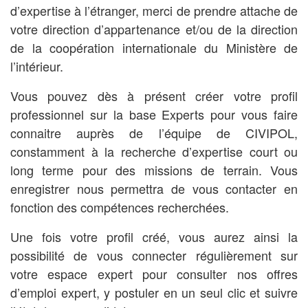
d’expertise à l’étran
ger, merci de prendre attache de
votre direction d’appartenance et/ou de la direction
de la coopération internationale du Ministère de
l’intérieur.
Vous pouvez dès à présent créer votre profil
professionnel sur la base Experts pour vous faire
connaitre auprès de l’équipe de CIVIPOL,
constamment à la recherche d’expertise court ou
long terme pour des missions de terrain. Vous
enregistrer nous permettra de vous contacter en
fonction des compétences recherchées.
Une fois votre profil créé, vous aurez ainsi la
possibilité de vous connecter régulièrement sur
votre espace expert pour consulter nos offres
d’emploi expert, y postuler en un seul clic et suivre