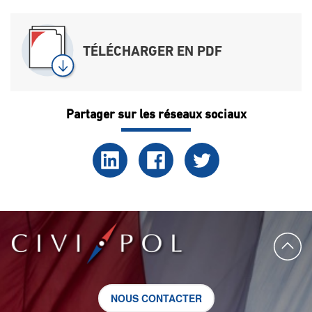
TÉLÉCHARGER EN PDF
Partager sur les réseaux sociaux
NOUS CONTACTER