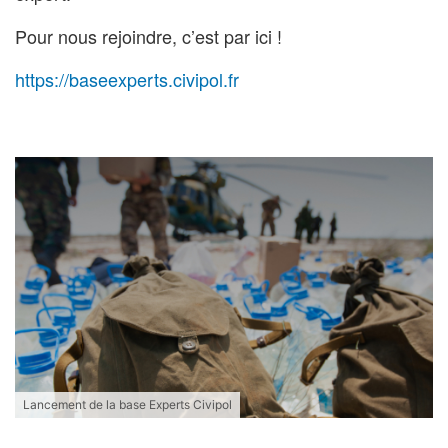
Pour nous rejoindre, c’est par ici !
https://baseexperts.civipol.fr
Lancement de la base Experts Civipol