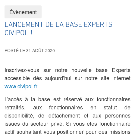
Évènement
LANCEMENT DE LA BASE EXPERTS
CIVIPOL !
POSTÉ LE 31 AOÛT 2020
Inscrivez-vous sur notre nouvelle base Experts
accessible dès aujourd’hui sur notre site internet
www.civipol.fr
L’accès à la base est réservé́ aux fonctionnaires
retraités, aux fonctionnaires en statut de
disponibilité́, de détachement et aux personnes
issues du secteur privé. Si vous êtes fonctionnaire
actif souhaitant vous positionner pour des missions