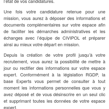
l’état de vos candidatures.
Une fois votre candidature retenue pour une
mission, vous aurez à déposer des informations et
documents complémentaires sur votre espace afin
de faciliter les démarches administratives et les
échanges avec l’équipe de CIVIPOL et préparer
ainsi au mieux votre départ en mission.
Depuis la création de votre profil jusqu’à votre
recrutement, vous aurez la possibilité de mettre à
jour ou rectifier des informations sur votre espace
expert. Conformément à la législation RGDP, la
base Experts vous permet de consulter à tout
moment les informations personnelles que vous y
avez déposé et de vous désinscrire en un seul clic
et supprimant toutes les données de votre espace
expert.