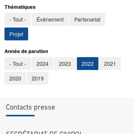
Thématiques
- Tout -
Évènement
Partenariat
Projet
Année de parution
- Tout -
2024
2023
2022
2021
2020
2019
Contacts presse