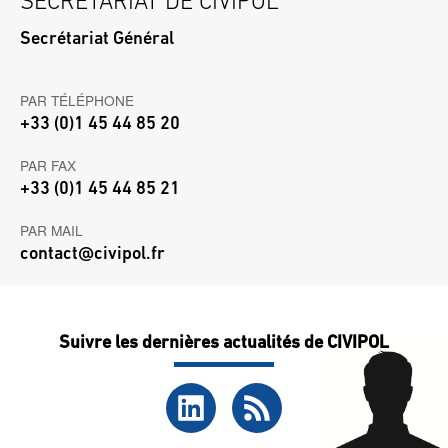
SECRÉTARIAT DE CIVIPOL
Secrétariat Général
PAR TÉLÉPHONE
+33 (0)1 45 44 85 20
PAR FAX
+33 (0)1 45 44 85 21
PAR MAIL
contact@civipol.fr
Suivre les dernières actualités de CIVIPOL