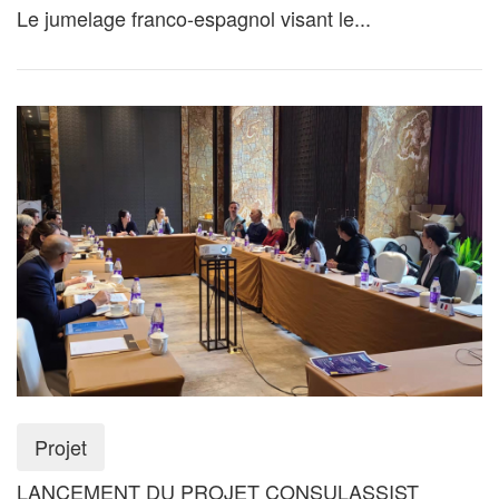
Le jumelage franco-espagnol visant le...
Projet
LANCEMENT DU PROJET CONSULASSIST