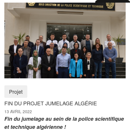
Projet
FIN DU PROJET JUMELAGE ALGÉRIE
13 AVRIL 2022
Fin du jumelage au sein de la police scientifique
et technique algérienne !