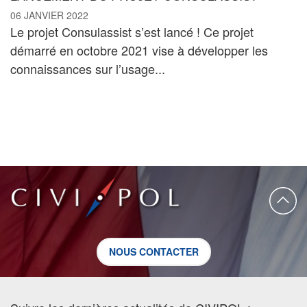
06 JANVIER 2022
Le projet Consulassist s’est lancé ! Ce projet
démarré en octobre 2021 vise à développer les
connaissances sur l’usage...
NOUS CONTACTER