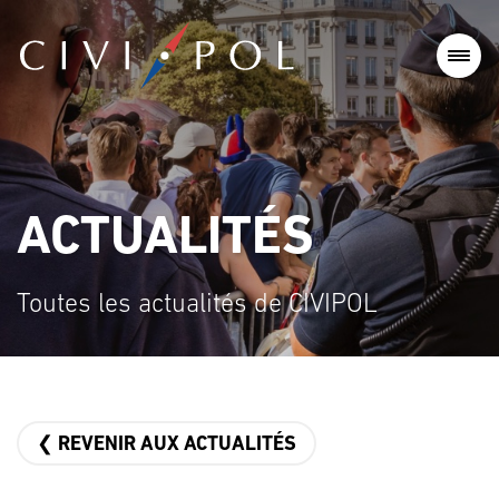
ACTUALITÉS
Toutes les actualités de CIVIPOL
❮ REVENIR AUX ACTUALITÉS