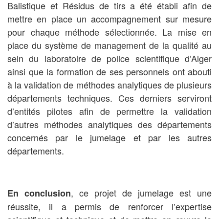
Balistique et Résidus de tirs a été établi afin de
mettre en place un accompagnement sur mesure
pour chaque méthode sélectionnée. La mise en
place du système de management de la qualité au
sein du laboratoire de police scientifique d’Alger
ainsi que la formation de ses personnels ont abouti
à la validation de méthodes analytiques de plusieurs
départements techniques. Ces derniers serviront
d’entités pilotes afin de permettre la validation
d’autres méthodes analytiques des départements
concernés par le jumelage et par les autres
départements.
, ce projet de jumelage est une
En conclusion
réussite, il a permis de renforcer l’expertise