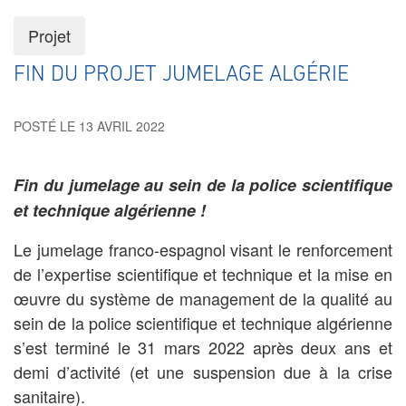
Projet
FIN DU PROJET JUMELAGE ALGÉRIE
POSTÉ LE 13 AVRIL 2022
Fin du jumelage au sein de la police scientifique
et technique algérienne !
Le jumelage franco-espagnol visant le renforcement
de l’expertise scientifique et technique et la mise en
œuvre du système de management de la qualité au
sein de la police scientifique et technique algérienne
s’est terminé le 31 mars 2022 après deux ans et
demi d’activité (et une suspension due à la crise
sanitaire).