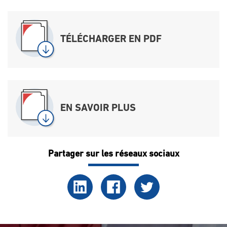
TÉLÉCHARGER EN PDF
EN SAVOIR PLUS
Partager sur les réseaux sociaux