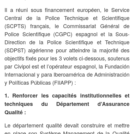
Il a réuni sous financement européen, le Service
Central de la Police Technique et Scientifique
(SCPTS) français, le Commissariat Général de
Police Scientifique (CGPC) espagnol et la Sous-
Direction de la Police Scientifique et Technique
(SDPST) algérienne pour atteindre la majorité des
objectifs fixés pour les 3 volets ci-dessous, soutenus
par Civipol est et l’opérateur espagnol, la Fundación
Internacional y para Iberoamérica de Administración
y Políticas Públicas (FIIAPP) :
1. Renforcer les capacités institutionnelles et
techniques du Département d’Assurance
Qualité :
Le département qualité devait construire et mettre
en place son Système Management de la Qualité