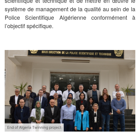
scientifique et technique et de mettre en œuvre le
système de management de la qualité au sein de la
Police Scientifique Algérienne conformément à
l’objectif spécifique.
End of Algeria Twinning project