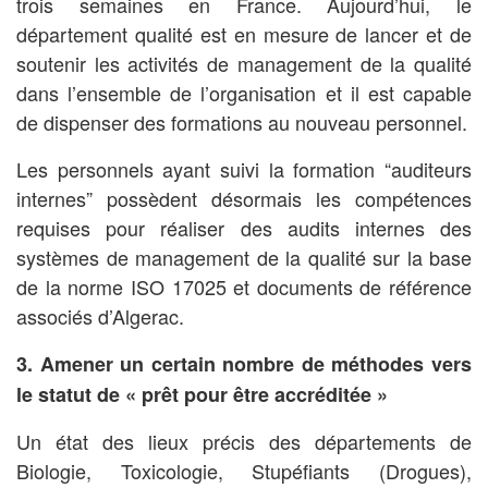
trois semaines en France. Aujourd’hui, le
département qualité est en mesure de lancer et de
soutenir les activités de management de la qualité
dans l’ensemble de l’organisation et il est capable
de dispenser des formations au nouveau personnel.
Les personnels ayant suivi la formation “auditeurs
internes” possèdent désormais les compétences
requises pour réaliser des audits internes des
systèmes de management de la qualité sur la base
de la norme ISO 17025 et documents de référence
associés d’Algerac.
3. Amener un certain nombre de méthodes vers
le statut de « prêt pour être accréditée »
Un état des lieux précis des départements de
Biologie, Toxicologie, Stupéfiants (Drogues),