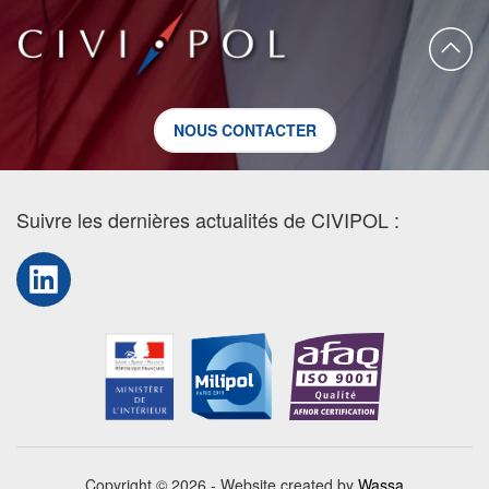
NOUS CONTACTER
Suivre les dernières actualités de CIVIPOL :
LinkedIn
Copyright © 2026 - Website created by
Wassa