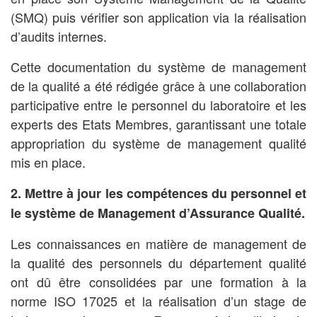
(SMQ) puis vérifier son application via la réalisation
d’audits internes.
Cette documentation du système de management
de la qualité a été rédigée grâce à une collaboration
participative entre le personnel du laboratoire et les
experts des Etats Membres, garantissant une totale
appropriation du système de management qualité
mis en place.
2. Mettre à jour les compétences du personnel et
le système de Management d’Assurance Qualité.
Les connaissances en matière de management de
la qualité des personnels du département qualité
ont dû être consolidées par une formation à la
norme ISO 17025 et la réalisation d’un stage de