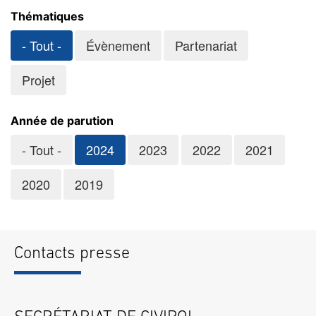
Thématiques
- Tout -
Évènement
Partenariat
Projet
Année de parution
- Tout -
2024
2023
2022
2021
2020
2019
Contacts presse