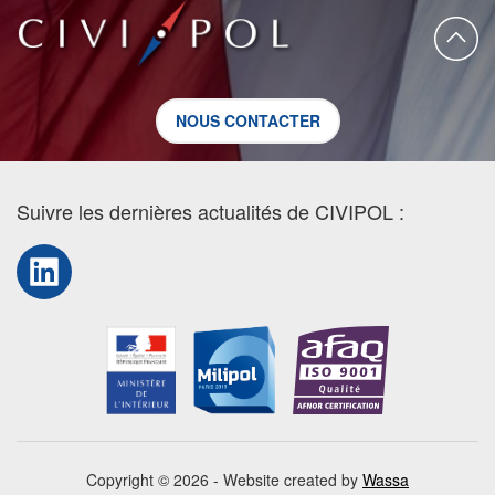
NOUS CONTACTER
Suivre les dernières actualités de CIVIPOL :
LinkedIn
Copyright © 2026 - Website created by
Wassa