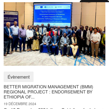
Évènement
BETTER MIGRATION MANAGEMENT (BMM)
REGIONAL PROJECT : ENDORSEMENT BY
ETHIOPIA OF...
19 DÉCEMBRE 2024