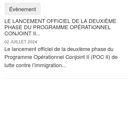
Évènement
LE LANCEMENT OFFICIEL DE LA DEUXIÈME
PHASE DU PROGRAMME OPÉRATIONNEL
CONJOINT II...
02 JUILLET 2024
Le lancement officiel de la deuxième phase du
Programme Opérationnel Conjoint II (POC II)
de
lutte contre l’immigration...