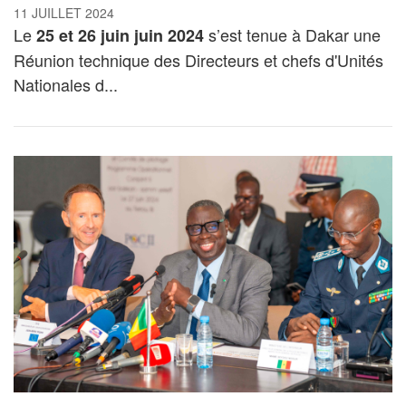
11 JUILLET 2024
Le
s’est tenue à Dakar une
25 et 26 juin juin 2024
Réunion technique des Directeurs et chefs d'Unités
Nationales d...