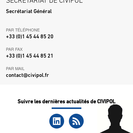
SECRÉTARIAT DE CIVIPOL
Secrétariat Général
PAR TÉLÉPHONE
+33 (0)1 45 44 85 20
PAR FAX
+33 (0)1 45 44 85 21
PAR MAIL
contact@civipol.fr
Suivre les dernières actualités de CIVIPOL