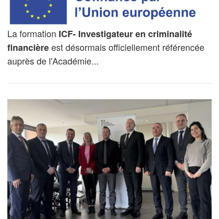
La formation
ICF- Investigateur en criminalité
est désormais officiellement référencée
financière
auprès de l'Académie...