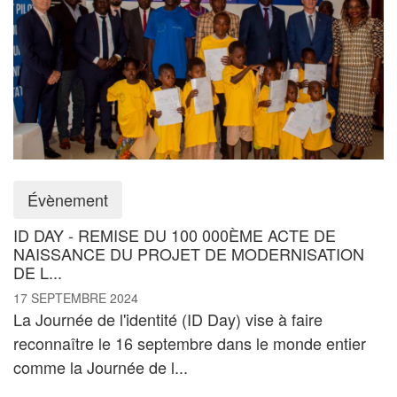
Évènement
ID DAY - REMISE DU 100 000ÈME ACTE DE
NAISSANCE DU PROJET DE MODERNISATION
DE L...
17 SEPTEMBRE 2024
La Journée de l'identité (ID Day) vise à faire
reconnaître le 16 septembre dans le monde entier
comme la Journée de l...