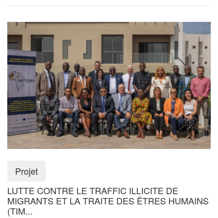
Projet
LUTTE CONTRE LE TRAFFIC ILLICITE DE
MIGRANTS ET LA TRAITE DES ÊTRES HUMAINS
(TIM...