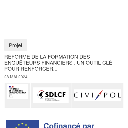
Projet
RÉFORME DE LA FORMATION DES
ENQUÊTEURS FINANCIERS : UN OUTIL CLÉ
POUR RENFORCER...
28 MAI 2024