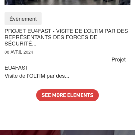
Évènement
PROJET EU4FAST - VISITE DE L’OLTIM PAR DES
REPRÉSENTANTS DES FORCES DE
SÉCURITÉ...
08 AVRIL 2024
Projet
EU4FAST
Visite de l’OLTIM par des...
SEE MORE ELEMENTS