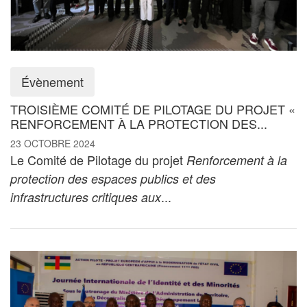
Évènement
TROISIÈME COMITÉ DE PILOTAGE DU PROJET «
RENFORCEMENT À LA PROTECTION DES...
23 OCTOBRE 2024
Le Comité de Pilotage du projet
Renforcement à la
protection des espaces publics et des
...
infrastructures critiques aux