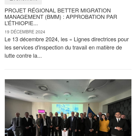
PROJET RÉGIONAL BETTER MIGRATION
MANAGEMENT (BMM) : APPROBATION PAR
L’ÉTHIOPIE...
19 DÉCEMBRE 2024
Le 13 décembre 2024, les « Lignes directrices pour
les services d'inspection du travail en matière de
lutte contre la...