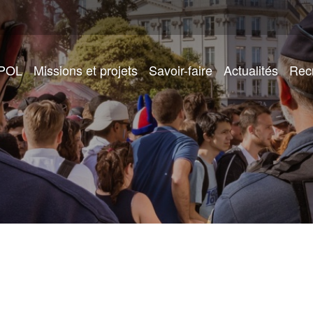
IPOL
Missions et projets
Savoir-faire
Actualités
Rec