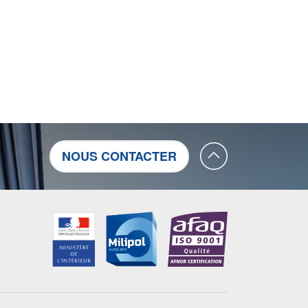
NOUS CONTACTER