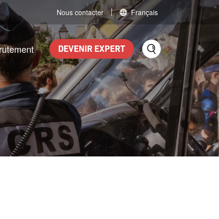
Nous contacter
Français
rutement
DEVENIR EXPERT