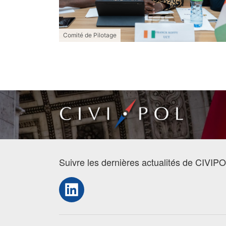
Comité de Pilotage
Suivre les dernières actualités de CIVIPO
LinkedIn