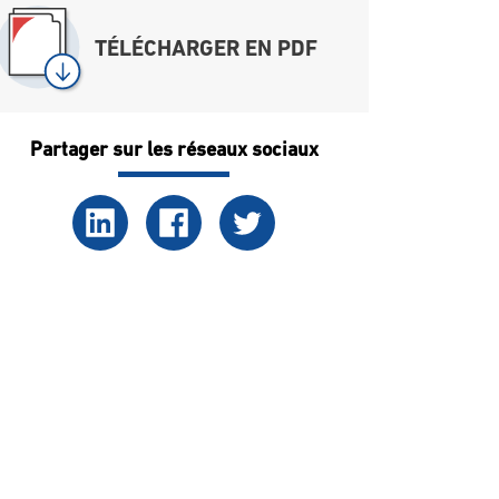
TÉLÉCHARGER EN PDF
Partager sur les réseaux sociaux