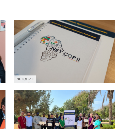
NETCOP II