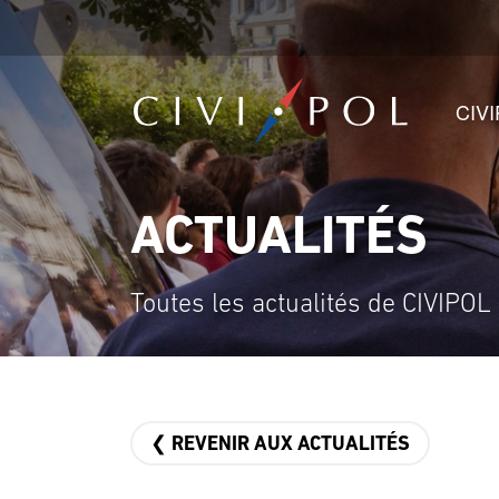
CIV
ACTUALITÉS
Toutes les actualités de CIVIPOL
❮ REVENIR AUX ACTUALITÉS