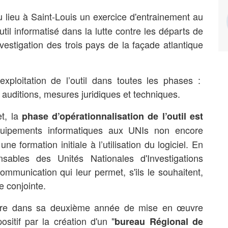
 lieu à Saint-Louis un exercice d'entrainement au
util informatisé dans la lutte contre les départs de
vestigation des trois pays de la façade atlantique
exploitation de l’outil dans toutes les phases :
es auditions, mesures juridiques et techniques.
t, la
phase d’opérationnalisation de l’outil est
quipements informatiques aux UNIs non encore
 formation initiale à l’utilisation du logiciel.
En
sables des Unités Nationales d'Investigations
mmunication qui leur permet, s'ils le souhaitent,
e conjointe.
ntre dans sa deuxième année de mise en œuvre
ositif par la création d'un "
bureau Régional de