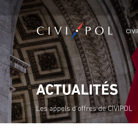
CIV
ACTUALITÉS
Les appels d'offres de CIVIPOL