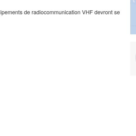
équipements de radiocommunication VHF devront se