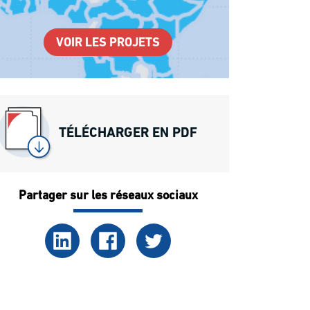
VOIR LES PROJETS
TÉLÉCHARGER EN PDF
Partager sur les réseaux sociaux