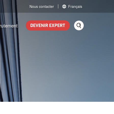
Nous contacter
Français
rutement
DEVENIR EXPERT