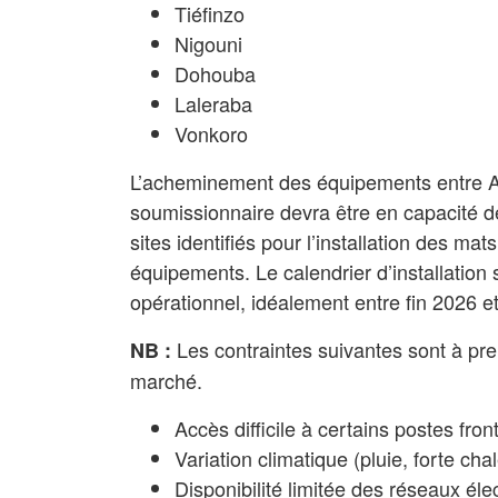
Tiéfinzo
Nigouni
Dohouba
Laleraba
Vonkoro
L’acheminement des équipements entre Ab
soumissionnaire devra être en capacité de
sites identifiés pour l’installation des m
équipements. Le calendrier d’installation
opérationnel, idéalement entre fin 2026 
Les contraintes suivantes sont à pr
NB :
marché.
Accès difficile à certains postes front
Variation climatique (pluie, forte cha
Disponibilité limitée des réseaux élec