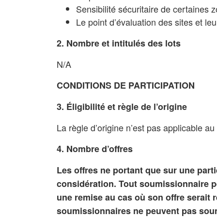
Sensibilité sécuritaire de certaines 
Le point d’évaluation des sites et l
2. Nombre et intitulés des lots
N/A
CONDITIONS DE PARTICIPATION
3. Éligibilité et règle de l’origine
La règle d’origine n’est pas applicable a
4. Nombre d’offres
Les offres ne portant que sur une parti
considération. Tout soumissionnaire pe
une remise au cas où son offre serait r
soumissionnaires ne peuvent pas soume