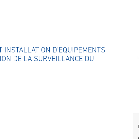
ET INSTALLATION D’EQUIPEMENTS
TION DE LA SURVEILLANCE DU