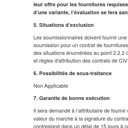
leur offre pour les fournitures requise
d’une variante, l’évaluation se fera san
5. Situations d’exclusion
Les soumissionnaires doivent fournir une 
soumission pour un contrat de fournitures
des situations énumérées au point 2.2.2
et règles d'attribution des contrats de CI
6. Possibilités de sous-traitance
Non Applicable
7. Garantie de bonne exécution
Il sera demandé à l’attributaire de fourni
valeur du marché à la signature du contrat
contresigné dans un délai de 15 jours à c