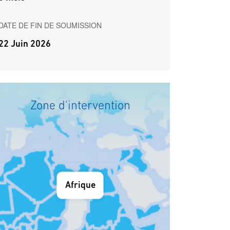
DATE DE FIN DE SOUMISSION
22 Juin 2026
Zone d'intervention
Afrique