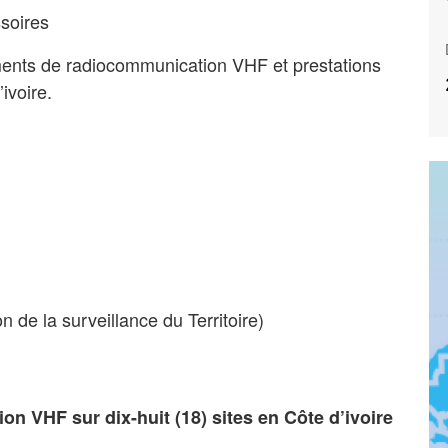
soires
ipements de radiocommunication VHF et prestations
ivoire.
n de la surveillance du Territoire)
 VHF sur dix-huit (18) sites en Côte d’ivoire