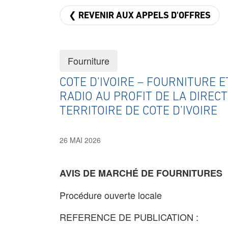
❮ REVENIR AUX APPELS D'OFFRES
Fourniture
COTE D’IVOIRE – FOURNITURE 
RADIO AU PROFIT DE LA DIREC
TERRITOIRE DE COTE D’IVOIRE
26 MAI 2026
AVIS DE MARCHÉ DE FOURNITURES
Procédure ouverte locale
REFERENCE DE PUBLICATION :