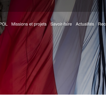
IPOL
Missions et projets
Savoir-faire
Actualités
Rec