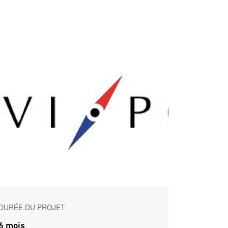
DURÉE DU PROJET
6 mois