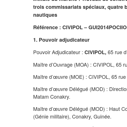
trois commissariats spéciaux, quatre b
nautiques
Référence : CIVIPOL – GUI2014POCIIO
1. Pouvoir adjudicateur
Pouvoir Adjudicateur :
65 rue d
CIVIPOL,
Maître d’Ouvrage (MOA) : CIVIPOL, 65 ru
Maître d’œuvre (MOE) : CIVIPOL, 65 rue 
Maître d’œuvre Délégué (MOD) : Direction
Matam Conakry.
Maître d’œuvre Délégué (MOD) : Haut C
(Génie militaire), Conakry, Guinée.