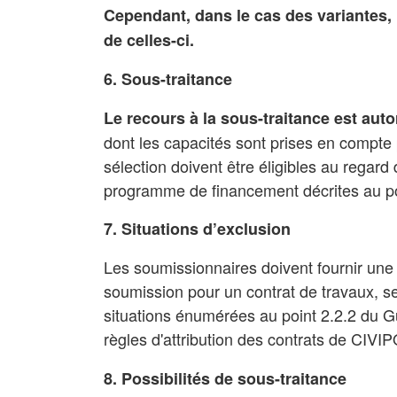
Cependant, dans le cas des variantes, 
de celles-ci.
6. Sous-traitance
Le recours à la sous-traitance est auto
dont les capacités sont prises en compte 
sélection doivent être éligibles au regard 
programme de financement décrites au po
7. Situations d’exclusion
Les soumissionnaires doivent fournir une 
soumission pour un contrat de travaux, se
situations énumérées au point 2.2.2 du
G
règles d'attribution des contrats de
CIVIP
8. Possibilités de sous-traitance