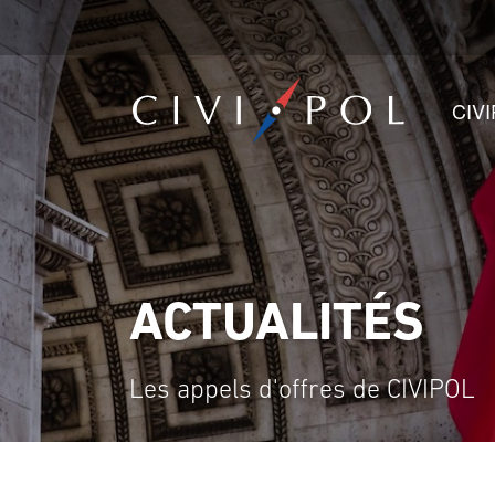
CIV
ACTUALITÉS
Les appels d'offres de CIVIPOL