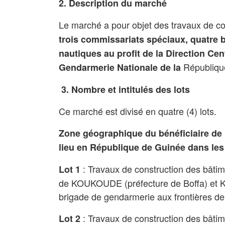
2. Description du marché
Le marché a pour objet des travaux de co
trois commissariats spéciaux, quatre b
nautiques au profit de la Direction Cent
Républiqu
Gendarmerie Nationale de la
3. Nombre et intitulés des lots
Ce marché est divisé en quatre (4) lots.
Zone géographique du bénéficiaire de l
lieu en République de Guinée dans les 
: Travaux de construction des bâtim
Lot 1
de KOUKOUDE (préfecture de Boffa) et K
brigade de gendarmerie aux frontières 
: Travaux de construction des bâtim
Lot 2