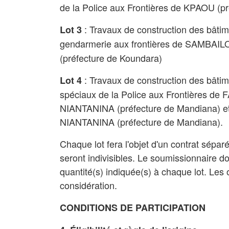
de la Police aux Frontières de KPAOU (p
: Travaux de construction des bâtim
Lot 3
gendarmerie aux frontières de SAMBAILO
(préfecture de
Koundara
)
: Travaux de construction des bâtim
Lot 4
spéciaux de la Police aux Frontières d
NIANTANINA (préfecture de
Mandiana
) 
NIANTANINA (préfecture de
Mandiana
).
Chaque lot fera l'objet d'un contrat séparé
seront indivisibles. Le soumissionnaire do
quantité(s) indiquée(s) à chaque lot. Les 
considération.
CONDITIONS DE PARTICIPATION