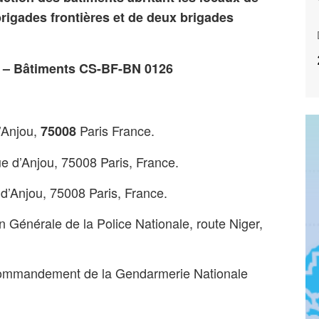
rigades frontières et de deux brigades
 – Bâtiments CS-BF-BN 0126
’Anjou,
Paris France.
75008
e d’Anjou, 75008 Paris, France.
d’Anjou, 75008 Paris, France.
 Générale de la Police Nationale, route Niger,
ommandement de la Gendarmerie Nationale