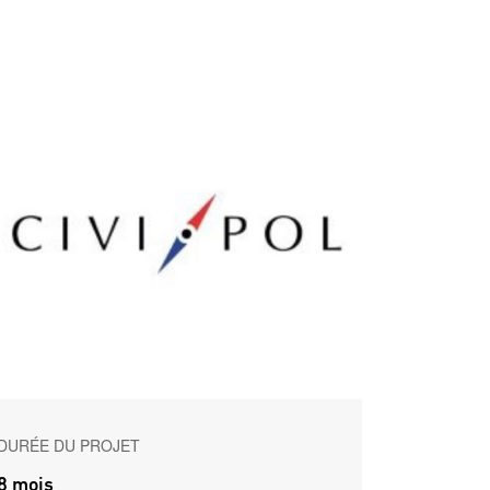
DURÉE DU PROJET
8 mois