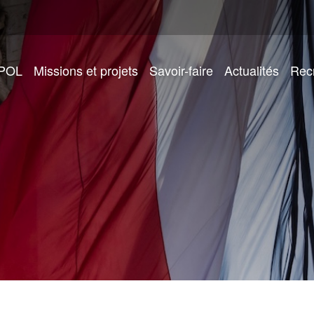
IPOL
Missions et projets
Savoir-faire
Actualités
Rec