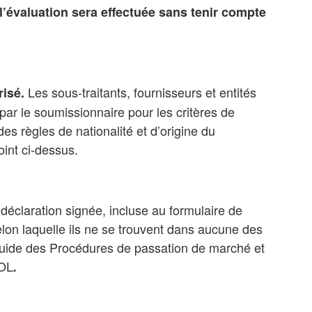
l’évaluation sera effectuée sans tenir compte
Les sous-traitants, fournisseurs et entités
risé.
par le soumissionnaire pour les critères de
des règles de nationalité et d’origine du
int ci-dessus.
déclaration signée, incluse au formulaire de
lon laquelle ils ne se trouvent dans aucune des
uide des Procédures de passation de marché et
OL
.