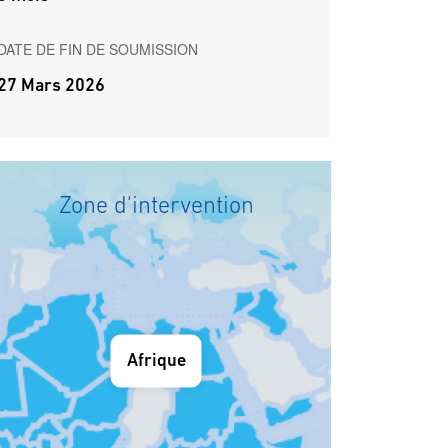
DATE DE FIN DE SOUMISSION
27 Mars 2026
Zone d'intervention
Afrique