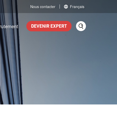
Nous contacter
Français
rutement
DEVENIR EXPERT