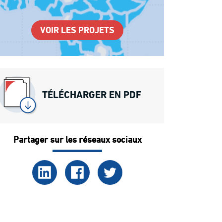
VOIR LES PROJETS
TÉLÉCHARGER EN PDF
Partager sur les réseaux sociaux