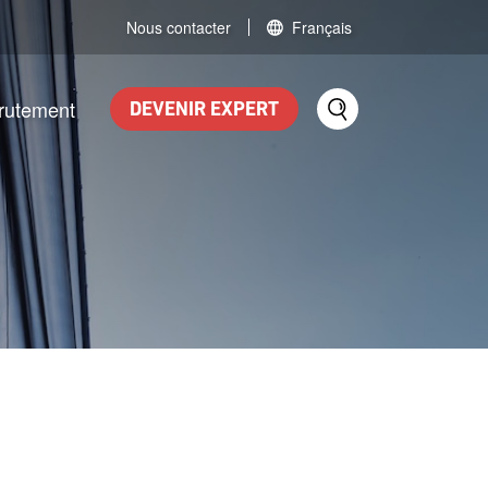
Nous contacter
Français
rutement
DEVENIR EXPERT