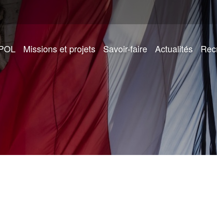
IPOL
Missions et projets
Savoir-faire
Actualités
Rec