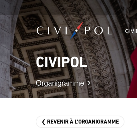
CIV
CIVIPOL
Organigramme
❮ REVENIR À L'ORGANIGRAMME