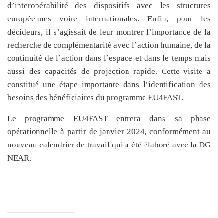
d’interopérabilité des dispositifs avec les structures
européennes voire internationales. Enfin, pour les
décideurs, il s’agissait de leur montrer l’importance de la
recherche de complémentarité avec l’action humaine, de la
continuité de l’action dans l’espace et dans le temps mais
aussi des capacités de projection rapide. Cette visite a
constitué une étape importante dans l’identification des
besoins des bénéficiaires du programme EU4FAST.
Le programme EU4FAST entrera dans sa phase
opérationnelle à partir de janvier 2024, conformément au
nouveau calendrier de travail qui a été élaboré avec la DG
NEAR.