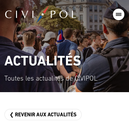
ACTUALITÉS
Toutes les actualités de CIVIPOL
❮ REVENIR AUX ACTUALITÉS