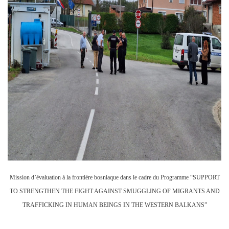
Mission d’évaluation à la frontière bosniaque dans le cadre du Programme “SUPPORT
TO STRENGTHEN THE FIGHT AGAINST SMUGGLING OF MIGRANTS AND
TRAFFICKING IN HUMAN BEINGS IN THE WESTERN BALKANS”