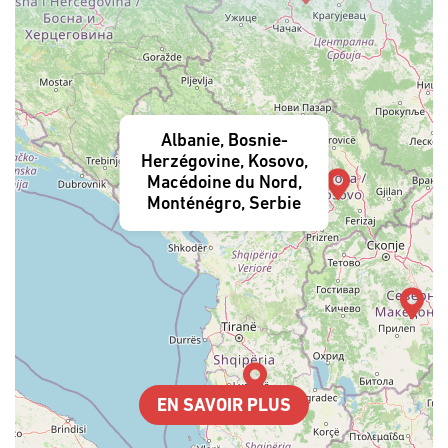
Albanie, Bosnie-
Herzégovine, Kosovo,
Macédoine du Nord,
Monténégro, Serbie
EN SAVOIR PLUS