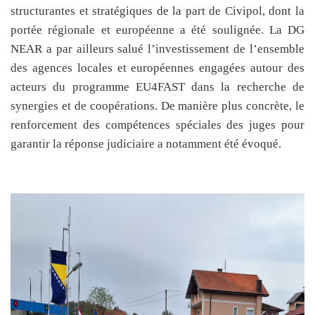
structurantes et stratégiques de la part de Civipol, dont la
portée régionale et européenne a été soulignée. La DG
NEAR a par ailleurs salué l’investissement de l’ensemble
des agences locales et européennes engagées autour des
acteurs du programme EU4FAST dans la recherche de
synergies et de coopérations. De manière plus concrète, le
renforcement des compétences spéciales des juges pour
garantir la réponse judiciaire a notamment été évoqué.