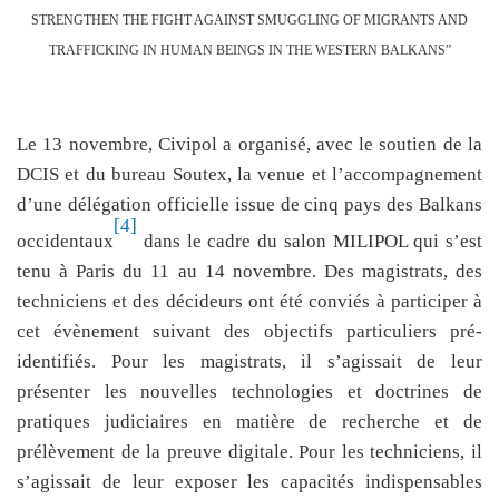
STRENGTHEN THE FIGHT AGAINST SMUGGLING OF MIGRANTS AND
TRAFFICKING IN HUMAN BEINGS IN THE WESTERN BALKANS”
Le 13 novembre, Civipol a organisé, avec le soutien de la
DCIS et du bureau Soutex, la venue et l’accompagnement
d’une délégation officielle issue de cinq pays des Balkans
[4]
occidentaux
dans le cadre du salon MILIPOL qui s’est
tenu à Paris du 11 au 14 novembre. Des magistrats, des
techniciens et des décideurs ont été conviés à participer à
cet évènement suivant des objectifs particuliers pré-
identifiés. Pour les magistrats, il s’agissait de leur
présenter les nouvelles technologies et doctrines de
pratiques judiciaires en matière de recherche et de
prélèvement de la preuve digitale. Pour les techniciens, il
s’agissait de leur exposer les capacités indispensables