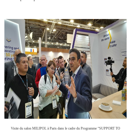
Visite du salon MILIPOL à Paris dans le cadre du Programme “SUPPORT TO