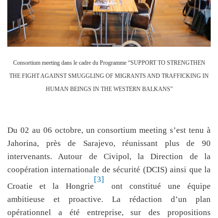
Consortium meeting dans le cadre du Programme “SUPPORT TO STRENGTHEN
THE FIGHT AGAINST SMUGGLING OF MIGRANTS AND TRAFFICKING IN
HUMAN BEINGS IN THE WESTERN BALKANS”
Du 02 au 06 octobre, un consortium meeting s’est tenu à
Jahorina, près de Sarajevo, réunissant plus de 90
intervenants. Autour de Civipol, la Direction de la
coopération internationale de sécurité (DCIS) ainsi que la
[3]
Croatie et la Hongrie
ont constitué une équipe
ambitieuse et proactive. La rédaction d’un plan
opérationnel a été entreprise, sur des propositions