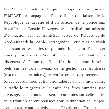
Du 23 au 27 octobre, l’équipe Civipol du programme
EU4FAST, accompagnée d’un officier de liaison de la
République de Croatie et d’un officier de la police aux
frontières de Bosnie-Herzégovine, a réalisé une mission
d’évaluation sur les frontières vertes de l’Ouest et du
Nord-Ouest de la Bosnie-Herzégovine. Cette mission visait
à rencontrer les unités de première ligne afin d’observer
leurs pratiques et d’identifier le matériel dont elles
disposent. A l’issue de l’identification de leurs besoins
réels sur les trois niveaux de la gestion des frontières
(macro, méso et micro), le renforcement des moyens des
forces coordonnées et transfrontalières dans la lutte contre
le trafic le migrants et la traite des êtres humains sera
envisagé. Les actions qui seront conduites sur cette partie
de la frontière seront réalisées sous la direction de Civipol,
avec la participation active de la Croatie et de Frontex.