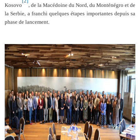
[2]
Kosovo
, de la Macédoine du Nord, du Monténégro et de
la Serbie, a franchi quelques étapes importantes depuis sa
phase de lancement.