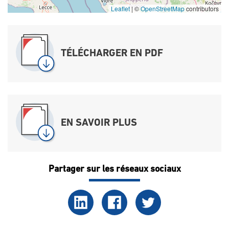
Leaflet
|
©
OpenStreetMap
contributors
TÉLÉCHARGER EN PDF
EN SAVOIR PLUS
Partager sur les réseaux sociaux