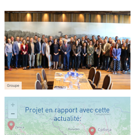
Groupe
+
Projet en rapport avec cette
−
actualité: