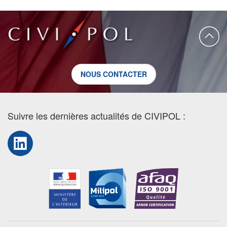
NOUS CONTACTER
Suivre les dernières actualités de CIVIPOL :
LinkedIn