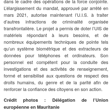
dans le cadre des opérations de la force conjointe.
L’élargissement du mandat, approuvé par arrêté en
mars 2021, autorise maintenant l’U.I.S. à traiter
d’autres infractions de criminalité organisée
transfrontalière. Le projet a permis de doter l’UIS de
matériels répondant à leurs besoins, et de
nombreux équipements techniques de pointe tels
qu’un système biométrique et des extracteurs de
données pour téléphones et ordinateurs. Son
personnel est compétent pour la conduite des
investigations et des activités de renseignement,
formé et sensibilisé aux questions de respect des
droits humains, du genre et de la parité afin de
renforcer la confiance des citoyens en son action.
Crédit photos : Délégation de l’Union
européenne en Mauritanie