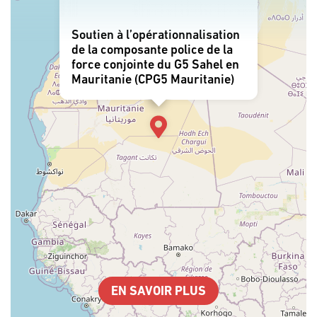
Soutien à l’opérationnalisation
de la composante police de la
force conjointe du G5 Sahel en
Mauritanie (CPG5 Mauritanie)
EN SAVOIR PLUS