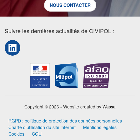
NOUS CONTACTER
Suivre les dernières actualités de CIVIPOL :
LinkedIn
Copyright © 2026 - Website created by
Wassa
RGPD : politique de protection des données personnelles
Charte d'utilisation du site internet
Mentions légales
Cookies
CGU