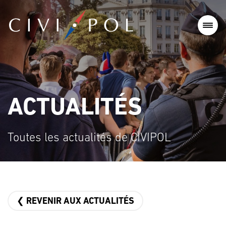
ACTUALITÉS
Toutes les actualités de CIVIPOL
❮ REVENIR AUX ACTUALITÉS