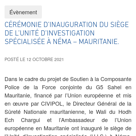
Évènement
CÉRÉMONIE D’INAUGURATION DU SIÈGE
DE L’UNITÉ D’INVESTIGATION
SPÉCIALISÉE À NÉMA – MAURITANIE.
POSTÉ LE 12 OCTOBRE 2021
Dans le cadre du projet de Soutien à la Composante
Police de la Force conjointe du G5 Sahel en
Mauritanie, financé par l’Union européenne et mis
en œuvre par CIVIPOL, le Directeur Général de la
Sûreté Nationale mauritanienne, le Wali du
Hodh
Ech Chargui
et l’Ambassadeur de l’Union
européenne en Mauritanie ont inauguré le siège de