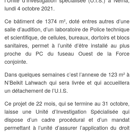
l’Unité d’Investigation spécialisée (U.I.S.) à Néma,
lundi 4 octobre 2021.
Ce bâtiment de 1374 m², doté entres autres d’une
salle d’audition, d’un laboratoire de Police technique
et scientifique, de cellules, bureaux, dortoirs et blocs
sanitaires, permet à l’unité d’être installé au plus
proche du PC du fuseau Ouest de la Force
conjointe.
Dans quelques semaines c’est l’annexe de 123 m² à
N’Beikit Lahwach qui sera livrée et qui accueillera
un détachement de l’U.I.S.
Ce projet de 22 mois, qui se termine au 31 octobre,
laisse une Unité d’Investigation Spécialisée qui
dispose d’un cadre procédural et d’un mandat
permettant à l’unité d’assurer l’application du droit