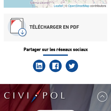
Leaflet
|
©
OpenStreetMap
contributors
TÉLÉCHARGER EN PDF
Partager sur les réseaux sociaux