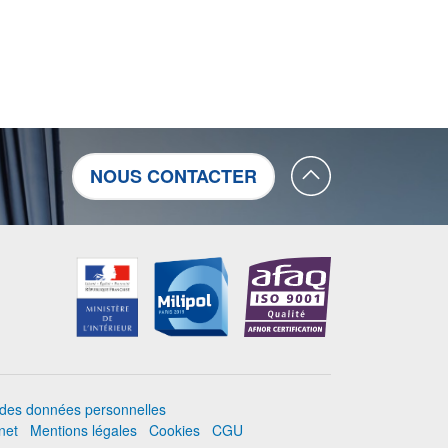
NOUS CONTACTER
n des données personnelles
rnet
Mentions légales
Cookies
CGU