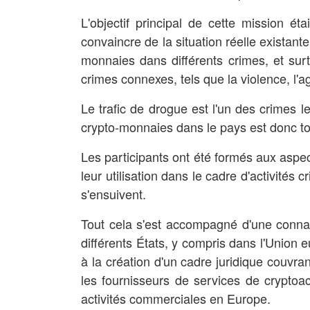
L'objectif principal de cette mission ét
convaincre de la situation réelle existant
monnaies dans différents crimes, et surt
crimes connexes, tels que la violence, l'a
Le trafic de drogue est l'un des crimes le
crypto-monnaies dans le pays est donc tou
Les participants ont été formés aux aspe
leur utilisation dans le cadre d'activités 
s'ensuivent.
Tout cela s'est accompagné d'une conna
différents États, y compris dans l'Union e
à la création d'un cadre juridique couvran
les fournisseurs de services de cryptoa
activités commerciales en Europe.