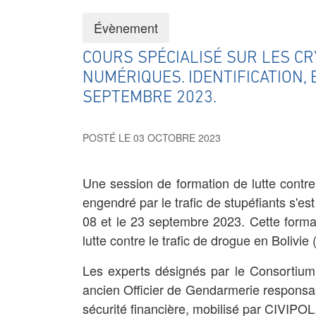
Évènement
COURS SPÉCIALISÉ SUR LES C
NUMÉRIQUES. IDENTIFICATION, E
SEPTEMBRE 2023.
POSTÉ LE 03 OCTOBRE 2023
Une session de formation de lutte contre
engendré par le trafic de stupéfiants s'es
08 et le 23 septembre 2023. Cette format
lutte contre le trafic de drogue en Bolivi
Les experts désignés par le Consortium
ancien Officier de Gendarmerie responsa
sécurité financière, mobilisé par CIVIPOL