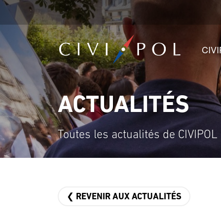
CIV
ACTUALITÉS
Toutes les actualités de CIVIPOL
❮ REVENIR AUX ACTUALITÉS