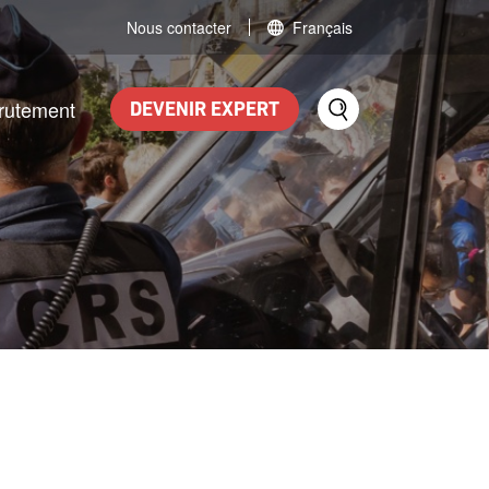
Nous contacter
Français
rutement
DEVENIR EXPERT