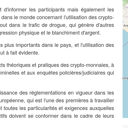
ait d'informer les participants mais également les
e dans le monde concernant l'utilisation des crypto-
out dans le trafic de drogue, qui génère d'autres
gression physique et le blanchiment d'argent.
s plus importants dans le pays, et l'utilisation des
t à fait évidente.
cts théoriques et pratiques des crypto-monnaies, à
criminelles et aux enquêtes policières/judiciaires qui
issance des réglementations en vigueur dans les
uropéenne, qui est l'une des premières à travailler
t toutes les particularités et exigences auxquelles
ctifs doivent se conformer dans le cadre de leurs