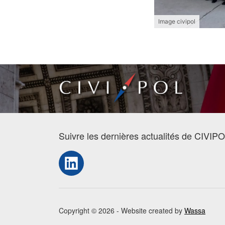
Image civipol
Suivre les dernières actualités de CIVIPO
LinkedIn
Copyright © 2026 - Website created by
Wassa