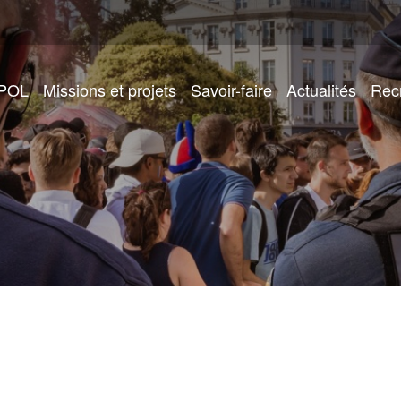
IPOL
Missions et projets
Savoir-faire
Actualités
Rec