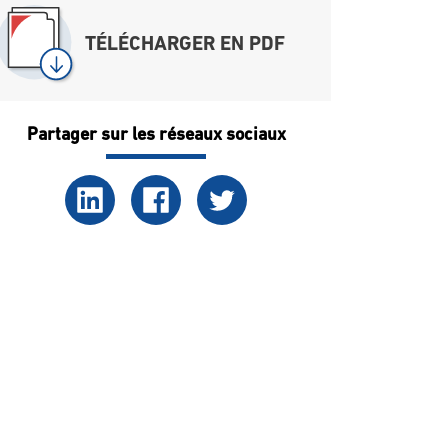
TÉLÉCHARGER EN PDF
Partager sur les réseaux sociaux