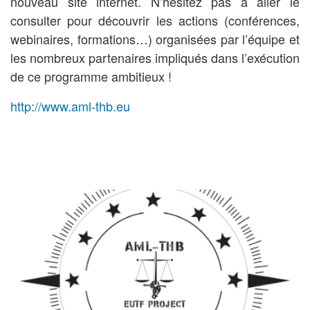
nouveau site internet. N’hésitez pas à aller le
consulter pour découvrir les actions (conférences,
webinaires, formations…) organisées par l’équipe et
les nombreux partenaires impliqués dans l’exécution
de ce programme ambitieux !
http://www.aml-thb.eu