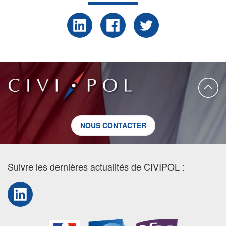
NOUS CONTACTER
Suivre les dernières actualités de CIVIPOL :
LinkedIn