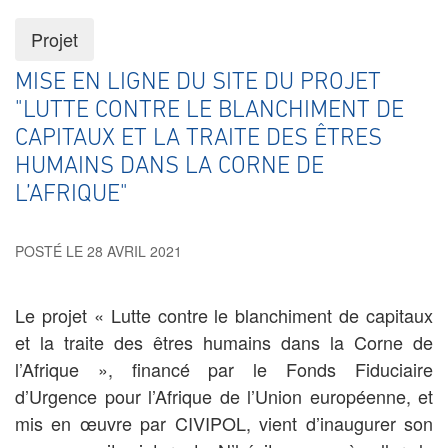
Projet
MISE EN LIGNE DU SITE DU PROJET
"LUTTE CONTRE LE BLANCHIMENT DE
CAPITAUX ET LA TRAITE DES ÊTRES
HUMAINS DANS LA CORNE DE
L’AFRIQUE"
POSTÉ LE 28 AVRIL 2021
Le projet « Lutte contre le blanchiment de capitaux
et la traite des êtres humains dans la Corne de
l’Afrique », financé par le Fonds Fiduciaire
d’Urgence pour l’Afrique de l’Union européenne, et
mis en œuvre par CIVIPOL, vient d’inaugurer son