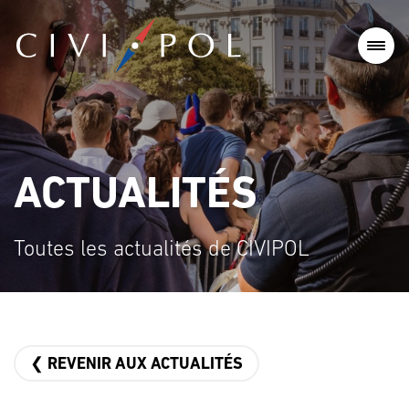
ACTUALITÉS
Toutes les actualités de CIVIPOL
❮ REVENIR AUX ACTUALITÉS