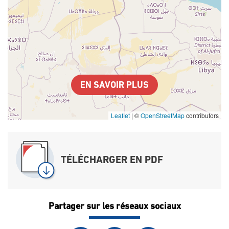
EN SAVOIR PLUS
Leaflet
|
©
OpenStreetMap
contributors
TÉLÉCHARGER EN PDF
Partager sur les réseaux sociaux