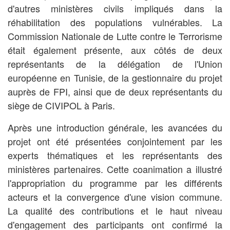
d'autres ministères civils impliqués dans la
réhabilitation des populations vulnérables. La
Commission Nationale de Lutte contre le Terrorisme
était également présente, aux côtés de deux
représentants de la délégation de l'Union
européenne en Tunisie, de la gestionnaire du projet
auprès de FPI, ainsi que de deux représentants du
siège de CIVIPOL à Paris.
Après une introduction générale, les avancées du
projet ont été présentées conjointement par les
experts thématiques et les représentants des
ministères partenaires. Cette coanimation a illustré
l'appropriation du programme par les différents
acteurs et la convergence d'une vision commune.
La qualité des contributions et le haut niveau
d'engagement des participants ont confirmé la