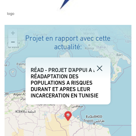
logo
+
Projet en rapport avec cette
−
actualité:
RÉAD - PROJET D’APPUI A LA
RÉADAPTATION DES
POPULATIONS A RISQUES
DURANT ET APRES LEUR
INCARCERATION EN TUNISIE