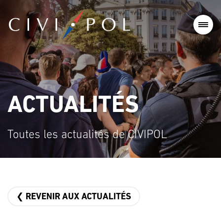
ACTUALITÉS
Toutes les actualités de CIVIPOL
❮ REVENIR AUX ACTUALITÉS