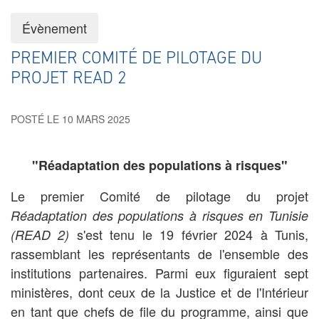
Évènement
PREMIER COMITÉ DE PILOTAGE DU
PROJET READ 2
POSTÉ LE 10 MARS 2025
"Réadaptation des populations à risques"
Le premier Comité de pilotage du projet
Réadaptation des populations à risques en Tunisie
s'est tenu le 19 février 2024 à Tunis,
(READ 2)
rassemblant les représentants de l'ensemble des
institutions partenaires. Parmi eux figuraient sept
ministères, dont ceux de la Justice et de l'Intérieur
en tant que chefs de file du programme, ainsi que