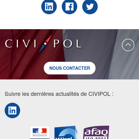
NOUS CONTACTER
Suivre les dernières actualités de CIVIPOL :
LinkedIn