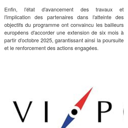
Enfin, l'état d'avancement des travaux et
l'implication des partenaires dans l'atteinte des
objectifs du programme ont convaincu les bailleurs
européens d'accorder une extension de six mois à
partir d'octobre 2025, garantissant ainsi la poursuite
et le renforcement des actions engagées.