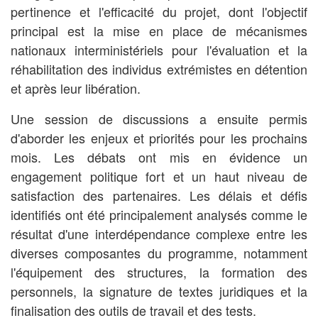
pertinence et l'efficacité du projet, dont l'objectif
principal est la mise en place de mécanismes
nationaux interministériels pour l'évaluation et la
réhabilitation des individus extrémistes en détention
et après leur libération.
Une session de discussions a ensuite permis
d'aborder les enjeux et priorités pour les prochains
mois. Les débats ont mis en évidence un
engagement politique fort et un haut niveau de
satisfaction des partenaires. Les délais et défis
identifiés ont été principalement analysés comme le
résultat d'une interdépendance complexe entre les
diverses composantes du programme, notamment
l'équipement des structures, la formation des
personnels, la signature de textes juridiques et la
finalisation des outils de travail et des tests.