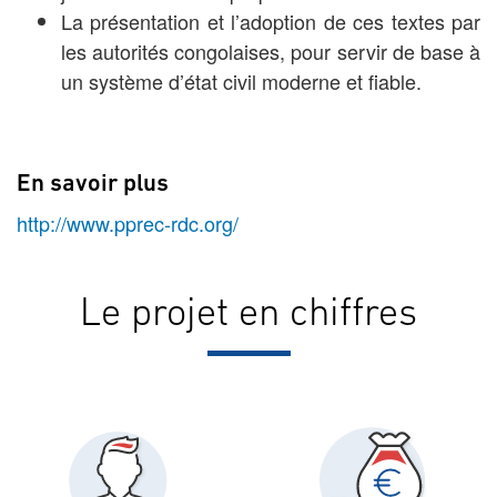
La présentation et l’adoption de ces textes par
les autorités congolaises, pour servir de base à
un système d’état civil moderne et fiable.
En savoir plus
http://www.pprec-rdc.org/
Le projet en chiffres