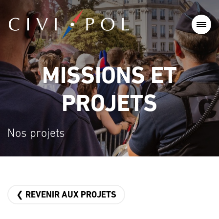
MISSIONS ET
PROJETS
Nos projets
❮ REVENIR AUX PROJETS