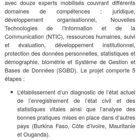
avec douze experts mobilisés couvrant différents
domaines de compétences : juridique,
développement organisationnel, Nouvelles
Technologies de l'Information et de la
Communication (NTIC), ressources humaines, suivi
et évaluation, développement institutionnel,
protection des données personnelles, statistiques et
démographie, biométrie et Système de Gestion et
Bases de Données (SGBD). Le projet comporte 5
étapes :
L’établissement d’un diagnostic de l’état actuel
de l’enregistrement de l’état civil et des
statistiques vitales ainsi que l’analyse des
bonnes pratiques mises en place dans d’autres
pays (Burkina Faso, Côte d’Ivoire, Mauritanie
et Ouganda).