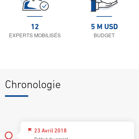
12
5 M USD
EXPERTS MOBILISÉS
BUDGET
Chronologie
23 Avril 2018