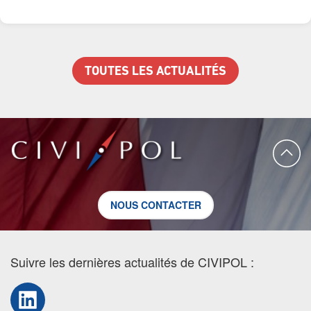
TOUTES LES ACTUALITÉS
NOUS CONTACTER
Suivre les dernières actualités de CIVIPOL :
LinkedIn