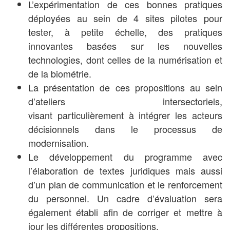
L’expérimentation de ces bonnes pratiques
déployées au sein de 4 sites pilotes pour
tester, à petite échelle, des pratiques
innovantes basées sur les nouvelles
technologies, dont celles de la numérisation et
de la biométrie.
La présentation de ces propositions au sein
d’ateliers intersectoriels,
visant particulièrement à intégrer les acteurs
décisionnels dans le processus de
modernisation.
Le développement du programme avec
l’élaboration de textes juridiques mais aussi
d’un plan de communication et le renforcement
du personnel. Un cadre d’évaluation sera
également établi afin de corriger et mettre à
jour les différentes propositions.