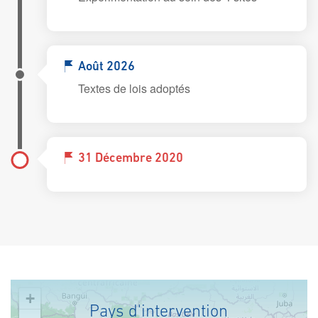
Août 2026
Textes de lois adoptés
31 Décembre 2020
+
Pays d'intervention