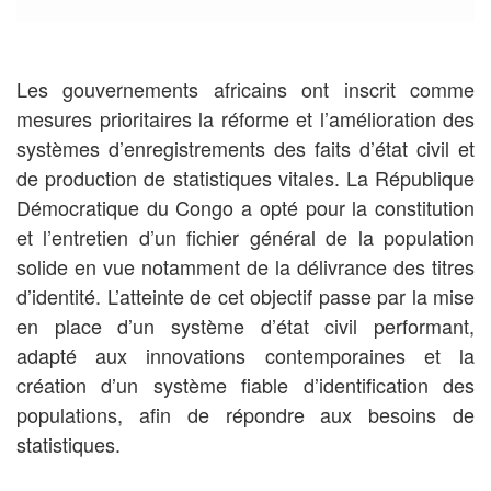
Les gouvernements africains ont inscrit comme
mesures prioritaires la réforme et l’amélioration des
systèmes d’enregistrements des faits d’état civil et
de production de statistiques vitales. La République
Démocratique du Congo a opté pour la constitution
et l’entretien d’un fichier général de la population
solide en vue notamment de la délivrance des titres
d’identité. L’atteinte de cet objectif passe par la mise
en place d’un système d’état civil performant,
adapté aux innovations contemporaines et la
création d’un système fiable d’identification des
populations, afin de répondre aux besoins de
statistiques.