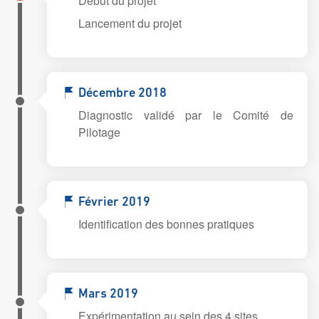
Début du projet
Lancement du projet
Décembre 2018
Diagnostic validé par le Comité de
Pilotage
Février 2019
Identification des bonnes pratiques
Mars 2019
Expérimentation au sein des 4 sites