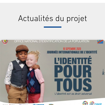
Actualités du projet