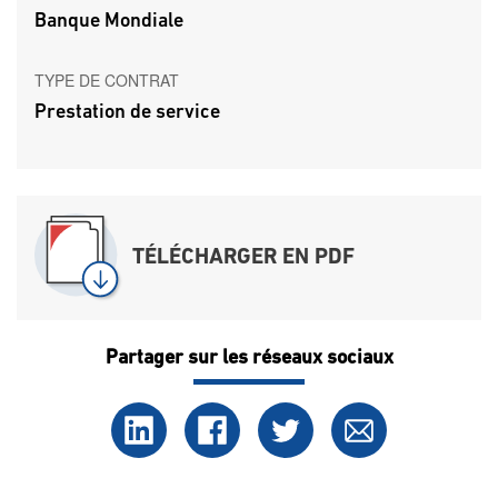
Banque Mondiale
TYPE DE CONTRAT
Prestation de service
TÉLÉCHARGER EN PDF
Partager sur les réseaux sociaux