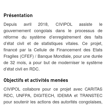
Présentation
Depuis avril 2018, CIVIPOL assiste le
gouvernement congolais dans le processus de
réforme du système d’enregistrement des faits
d’état civil et de statistiques vitales. Ce projet,
financé par la Cellule de Financement des Etats
Fragiles (CFEF) / Banque Mondiale, pour une durée
de 32 mois, a pour but de moderniser le système
d’état civil en RDC.
Objectifs et activités menées
CIVIPOL collabore pour ce projet avec CARITAS
RDC, UNFPA, DIGITECH, IDEMIA et TRANSTEC
pour soutenir les actions des autorités congolaises,