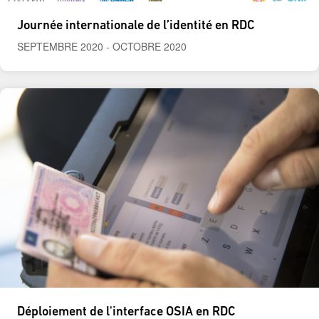
Journée internationale de l’identité en RDC
SEPTEMBRE 2020
-
OCTOBRE 2020
Déploiement de l'interface OSIA en RDC