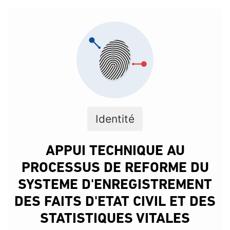
Identité
APPUI TECHNIQUE AU
PROCESSUS DE REFORME DU
SYSTEME D'ENREGISTREMENT
DES FAITS D'ETAT CIVIL ET DES
STATISTIQUES VITALES