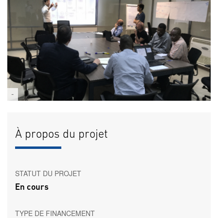
-
À propos du projet
STATUT DU PROJET
En cours
TYPE DE FINANCEMENT