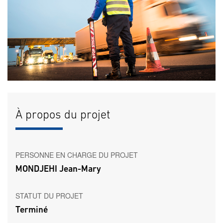
À propos du projet
PERSONNE EN CHARGE DU PROJET
MONDJEHI Jean-Mary
STATUT DU PROJET
Terminé