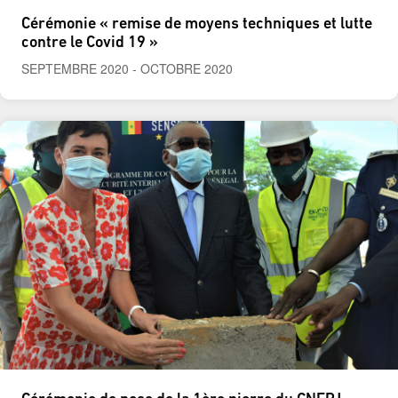
Cérémonie « remise de moyens techniques et lutte
contre le Covid 19 »
SEPTEMBRE 2020
-
OCTOBRE 2020