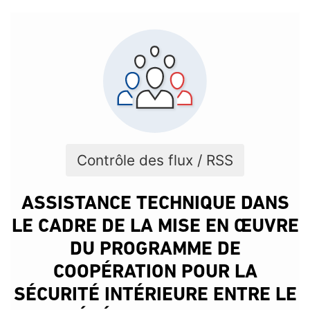
Contrôle des flux / RSS
ASSISTANCE TECHNIQUE DANS
LE CADRE DE LA MISE EN ŒUVRE
DU PROGRAMME DE
COOPÉRATION POUR LA
SÉCURITÉ INTÉRIEURE ENTRE LE