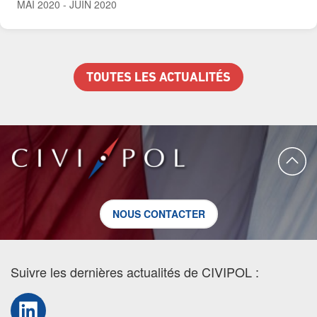
MAI 2020
-
JUIN 2020
TOUTES LES ACTUALITÉS
NOUS CONTACTER
Suivre les dernières actualités de CIVIPOL :
LinkedIn