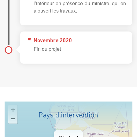
l’intérieur en présence du ministre, qui en
a ouvert les travaux.
Novembre 2020
Fin du projet
+
Pays d'intervention
−