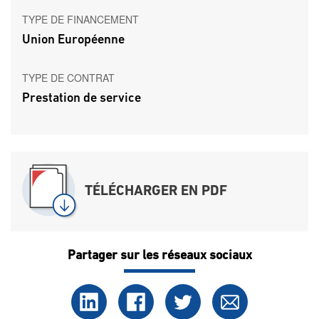
TYPE DE FINANCEMENT
Union Européenne
TYPE DE CONTRAT
Prestation de service
TÉLÉCHARGER EN PDF
Partager sur les réseaux sociaux