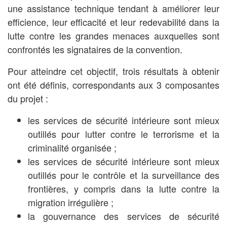
une assistance technique tendant à améliorer leur
efficience, leur efficacité et leur redevabilité dans la
lutte contre les grandes menaces auxquelles sont
confrontés les signataires de la convention.
Pour atteindre cet objectif, trois résultats à obtenir
ont été définis, correspondants aux 3 composantes
du projet :
les services de sécurité intérieure sont mieux
outillés pour lutter contre le terrorisme et la
criminalité organisée ;
les services de sécurité intérieure sont mieux
outillés pour le contrôle et la surveillance des
frontières, y compris dans la lutte contre la
migration irrégulière ;
la gouvernance des services de sécurité