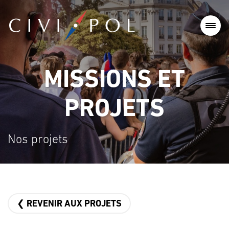
MISSIONS ET
PROJETS
Nos projets
❮ REVENIR AUX PROJETS