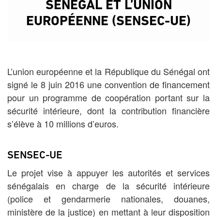
SÉNÉGAL ET L’UNION
EUROPÉENNE (SENSEC-UE)
L’union européenne et la République du Sénégal ont
signé le 8 juin 2016 une convention de financement
pour un programme de coopération portant sur la
sécurité intérieure, dont la contribution financière
s’élève à 10 millions d’euros.
SENSEC-UE
Le projet vise à appuyer les autorités et services
sénégalais en charge de la sécurité intérieure
(police et gendarmerie nationales, douanes,
ministère de la justice) en mettant à leur disposition