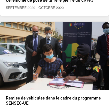
Cérémonie de pose de la 1ère pierre du CNFPJ
SEPTEMBRE 2020
-
OCTOBRE 2020
Remise de véhicules dans le cadre du programme
SENSEC-UE