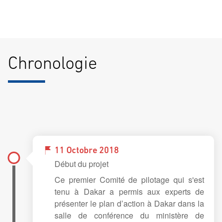
Chronologie
11 Octobre 2018
Début du projet
Ce premier Comité de pilotage qui s'est
tenu à Dakar a permis aux experts de
présenter le plan d’action à Dakar dans la
salle de conférence du ministère de