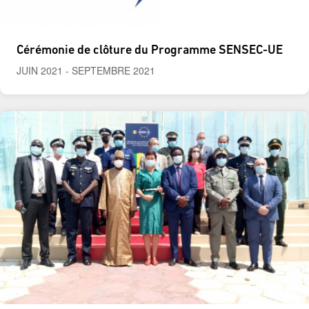
Cérémonie de clôture du Programme SENSEC-UE
JUIN 2021
-
SEPTEMBRE 2021