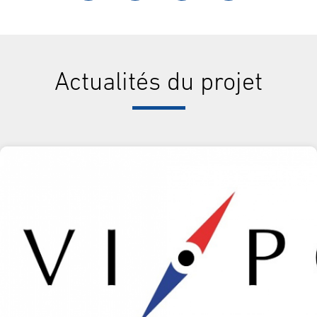
Actualités du projet