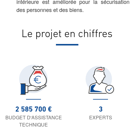
intérieure est améliorée pour la sécurisation
des personnes et des biens.
Le projet en chiffres
2 585 700 €
3
BUDGET D'ASSISTANCE
EXPERTS
TECHNIQUE