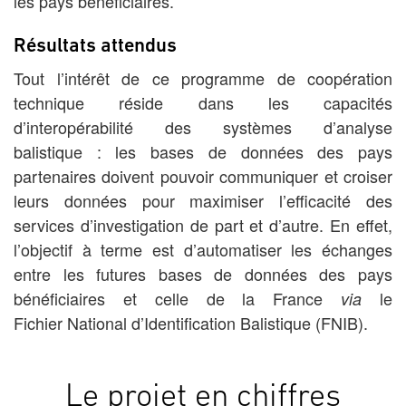
les pays bénéficiaires.
Résultats attendus
Tout l’intérêt de ce programme de coopération
technique réside dans les capacités
d’interopérabilité des systèmes d’analyse
balistique : les bases de données des pays
partenaires doivent pouvoir communiquer et croiser
leurs données pour maximiser l’efficacité des
services d’investigation de part et d’autre. En effet,
l’objectif à terme est d’automatiser les échanges
entre les futures bases de données des pays
bénéficiaires et celle de la France
le
via
Fichier National d’Identification Balistique (FNIB).
Le projet en chiffres