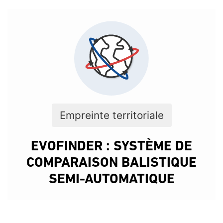
Empreinte territoriale
EVOFINDER : SYSTÈME DE
COMPARAISON BALISTIQUE
SEMI-AUTOMATIQUE