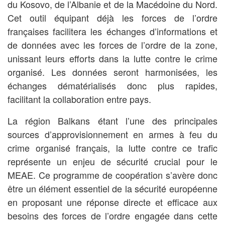
du Kosovo, de l’Albanie et de la Macédoine du Nord.
Cet outil équipant déjà les forces de l’ordre
françaises facilitera les échanges d’informations et
de données avec les forces de l’ordre de la zone,
unissant leurs efforts dans la lutte contre le crime
organisé. Les données seront harmonisées, les
échanges dématérialisés donc plus rapides,
facilitant la collaboration entre pays.
La région Balkans étant l’une des principales
sources d’approvisionnement en armes à feu du
crime organisé français, la lutte contre ce trafic
représente un enjeu de sécurité crucial pour le
MEAE. Ce programme de coopération s’avère donc
être un élément essentiel de la sécurité européenne
en proposant une réponse directe et efficace aux
besoins des forces de l’ordre engagée dans cette