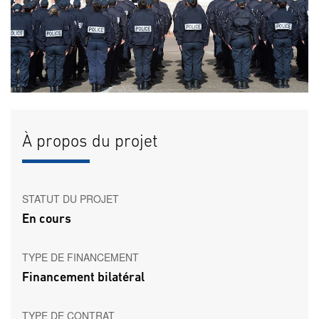
À propos du projet
STATUT DU PROJET
En cours
TYPE DE FINANCEMENT
Financement bilatéral
TYPE DE CONTRAT