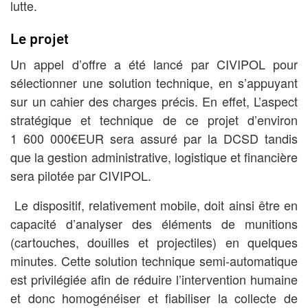
lutte.
Le projet
Un appel d’offre a été lancé par CIVIPOL pour
sélectionner une solution technique, en s’appuyant
sur un cahier des charges précis. En effet, L’aspect
stratégique et technique de ce projet d’environ
1 600 000€EUR sera assuré par la DCSD tandis
que la gestion administrative, logistique et financière
sera pilotée par CIVIPOL.
Le dispositif, relativement mobile, doit ainsi être en
capacité d’analyser des éléments de munitions
(cartouches, douilles et projectiles) en quelques
minutes. Cette solution technique semi-automatique
est privilégiée afin de réduire l’intervention humaine
et donc homogénéiser et fiabiliser la collecte de