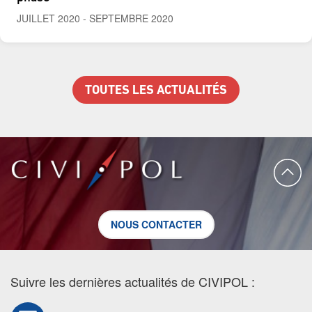
JUILLET 2020
-
SEPTEMBRE 2020
TOUTES LES ACTUALITÉS
NOUS CONTACTER
Suivre les dernières actualités de CIVIPOL :