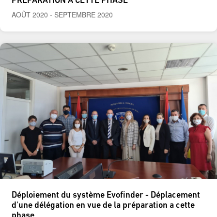
PREPARATION A CETTE PHASE
AOÛT 2020
-
SEPTEMBRE 2020
Déploiement du système Evofinder - Déplacement
d'une délégation en vue de la préparation a cette
phase