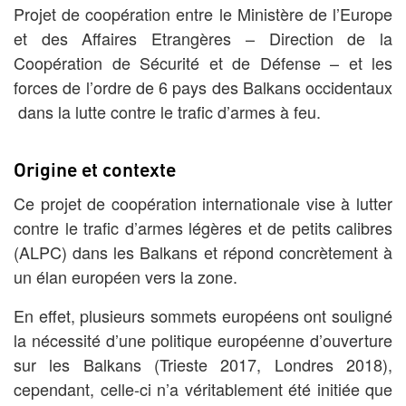
Projet de coopération entre le Ministère de l’Europe
et des Affaires Etrangères – Direction de la
Coopération de Sécurité et de Défense – et les
forces de l’ordre de 6 pays des Balkans occidentaux
dans la lutte contre le trafic d’armes à feu.
Origine et contexte
Ce projet de coopération internationale vise à lutter
contre le trafic d’armes légères et de petits calibres
(ALPC) dans les Balkans et répond concrètement à
un élan européen vers la zone.
En effet, plusieurs sommets européens ont souligné
la nécessité d’une politique européenne d’ouverture
sur les Balkans (Trieste 2017, Londres 2018),
cependant, celle-ci n’a véritablement été initiée que