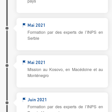
pays
Mai 2021
Formation par des experts de l’INPS en
Serbie
Mai 2021
Mission au Kosovo, en Macédoine et au
Monténegro
Juin 2021
Formation par des experts de l’INPS en