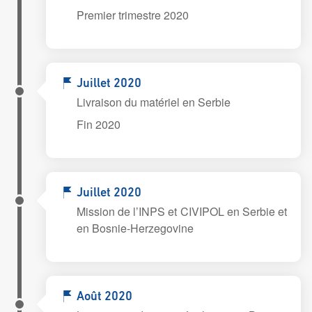
Premier trimestre 2020
Juillet 2020
Livraison du matériel en Serbie
Fin 2020
Juillet 2020
Mission de l’INPS et CIVIPOL en Serbie et
en Bosnie-Herzegovine
Août 2020