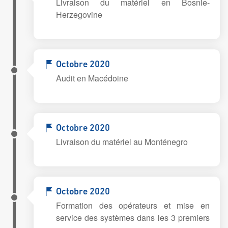
Livraison du matériel en Bosnie-
Herzegovine
Octobre 2020
Audit en Macédoine
Octobre 2020
Livraison du matériel au Monténegro
Octobre 2020
Formation des opérateurs et mise en
service des systèmes dans les 3 premiers