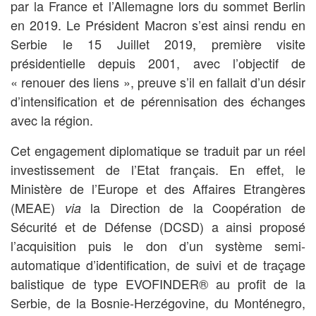
par la France et l’Allemagne lors du sommet Berlin
en 2019. Le Président Macron s’est ainsi rendu en
Serbie le 15 Juillet 2019, première visite
présidentielle depuis 2001, avec l’objectif de
« renouer des liens », preuve s’il en fallait d’un désir
d’intensification et de pérennisation des échanges
avec la région.
Cet engagement diplomatique se traduit par un réel
investissement de l’Etat français. En effet, le
Ministère de l’Europe et des Affaires Etrangères
(MEAE)
la Direction de la Coopération de
via
Sécurité et de Défense (DCSD) a ainsi proposé
l’acquisition puis le don d’un système semi-
automatique d’identification, de suivi et de traçage
balistique de type EVOFINDER
®
au profit de la
Serbie, de la Bosnie-Herzégovine, du Monténegro,