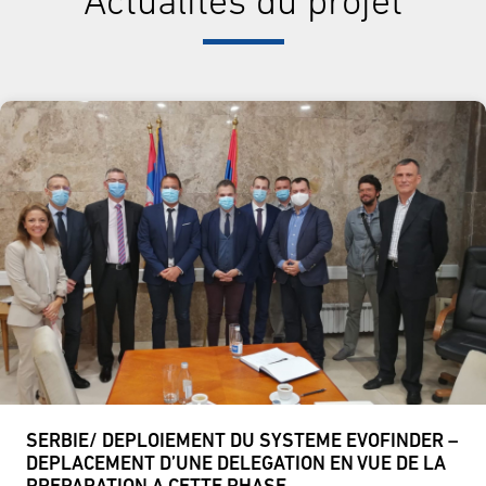
Actualités du projet
SERBIE/ DEPLOIEMENT DU SYSTEME EVOFINDER –
DEPLACEMENT D’UNE DELEGATION EN VUE DE LA