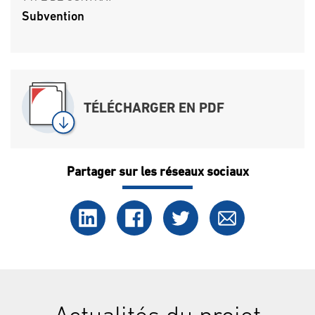
Subvention
TÉLÉCHARGER EN PDF
Partager sur les réseaux sociaux