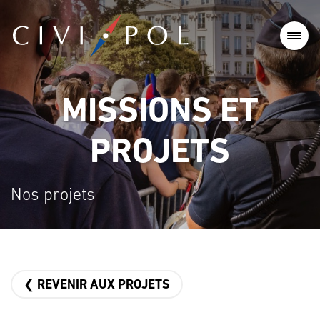
MISSIONS ET
PROJETS
Nos projets
❮ REVENIR AUX PROJETS