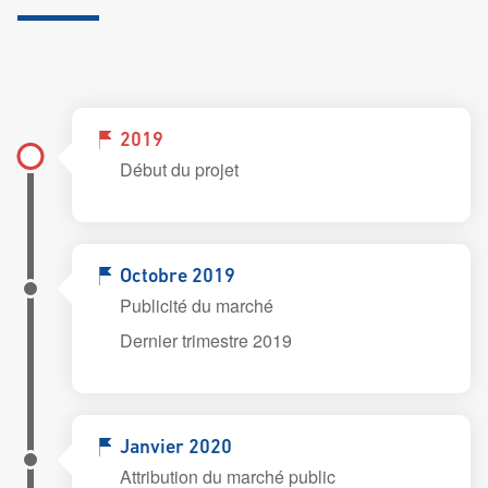
2019
Début du projet
Octobre 2019
Publicité du marché
Dernier trimestre 2019
Janvier 2020
Attribution du marché public