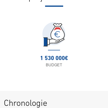
1 530 000€
BUDGET
Chronologie