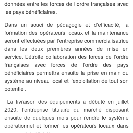
données entre les forces de l’ordre françaises avec
les pays bénéficiaires.
Dans un souci de pédagogie et d’efficacité, la
formation des opérateurs locaux et la maintenance
seront effectuées par l’entreprise commercialisatrice
dans les deux premières années de mise en
service. L’étroite collaboration des forces de l’ordre
françaises avec forces de l’ordre des pays
bénéficiaires permettra ensuite la prise en main du
système au niveau local et l’exploitation de tout son
potentiel.
La livraison des équipements a débuté en juillet
2020, l’entreprise titulaire du marché disposant
ensuite de quelques mois pour rendre le système
opérationnel et former les opérateurs locaux dans