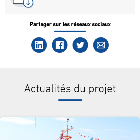
Partager sur les réseaux sociaux
Actualités du projet