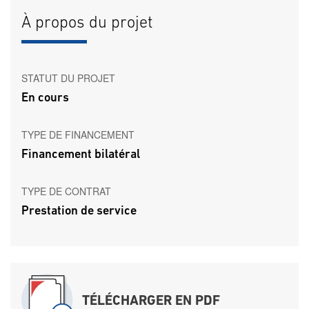
À propos du projet
STATUT DU PROJET
En cours
TYPE DE FINANCEMENT
Financement bilatéral
TYPE DE CONTRAT
Prestation de service
TÉLÉCHARGER EN PDF