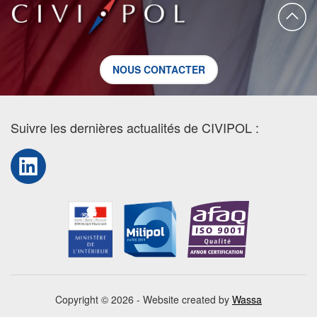
NOUS CONTACTER
Suivre les dernières actualités de CIVIPOL :
LinkedIn
Copyright © 2026 - Website created by
Wassa