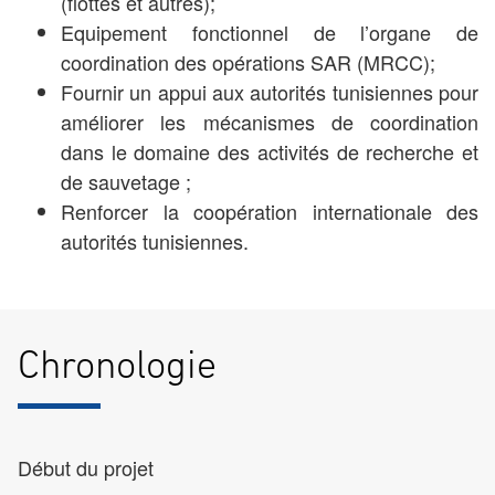
(flottes et autres);
Equipement fonctionnel de l’organe de
coordination des opérations SAR (MRCC);
Fournir un appui aux autorités tunisiennes pour
améliorer les mécanismes de coordination
dans le domaine des activités de recherche et
de sauvetage ;
Renforcer la coopération internationale des
autorités tunisiennes.
Chronologie
Début du projet