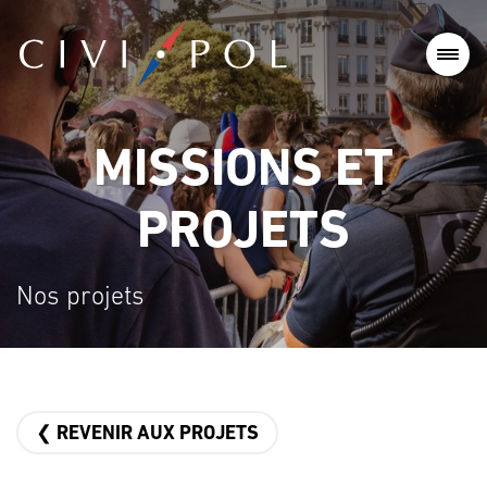
MISSIONS ET
PROJETS
Nos projets
❮ REVENIR AUX PROJETS