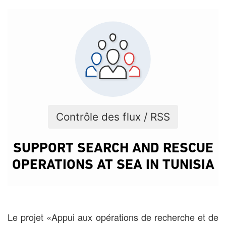
Contrôle des flux / RSS
SUPPORT SEARCH AND RESCUE
OPERATIONS AT SEA IN TUNISIA
Le projet «Appui aux opérations de recherche et de