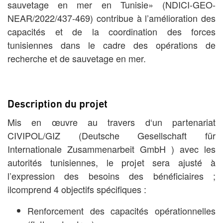
sauvetage en mer en Tunisie» (NDICI-GEO-
NEAR/2022/437-469) contribue à l’amélioration des
capacités et de la coordination des forces
tunisiennes dans le cadre des opérations de
recherche et de sauvetage en mer.
Description du projet
Mis en œuvre au travers d‘un partenariat
CIVIPOL/GIZ (Deutsche Gesellschaft für
Internationale Zusammenarbeit GmbH ) avec les
autorités tunisiennes, le projet sera ajusté à
l’expression des besoins des bénéficiaires ;
ilcomprend 4 objectifs spécifiques :
Renforcement des capacités opérationnelles