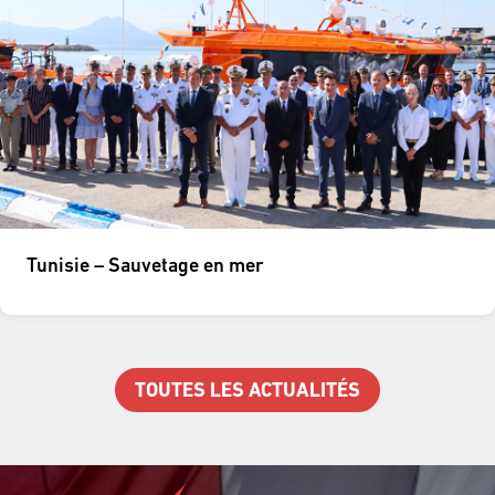
Tunisie – Sauvetage en mer
TOUTES LES ACTUALITÉS