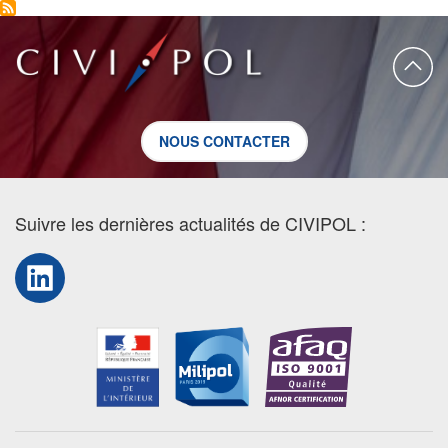
NOUS CONTACTER
Suivre les dernières actualités de CIVIPOL :
LinkedIn