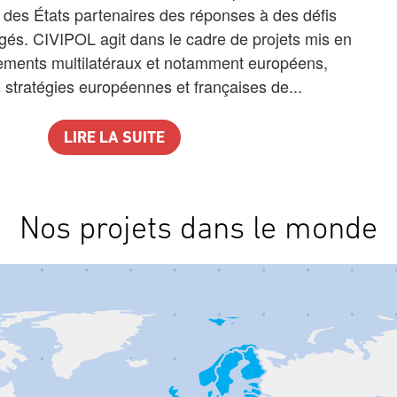
 des États partenaires des réponses à des défis
agés. CIVIPOL agit dans le cadre de projets mis en
ements multilatéraux et notamment européens,
 stratégies européennes et françaises de...
LIRE LA SUITE
Nos projets dans le monde