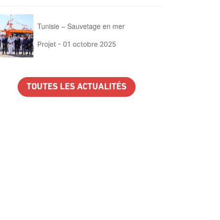
Tunisie – Sauvetage en mer
Projet -
01 octobre 2025
TOUTES LES ACTUALITÉS