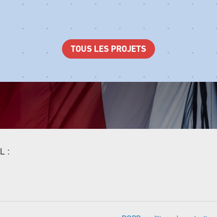
TOUS LES PROJETS
L :