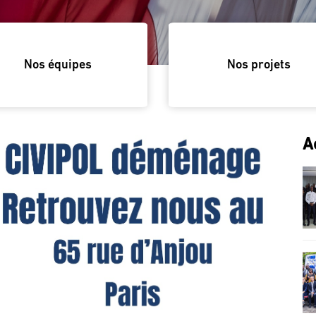
Nos équipes
Nos projets
A