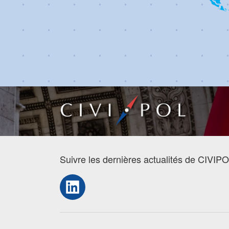
Suivre les dernières actualités de CIVIPO
LinkedIn