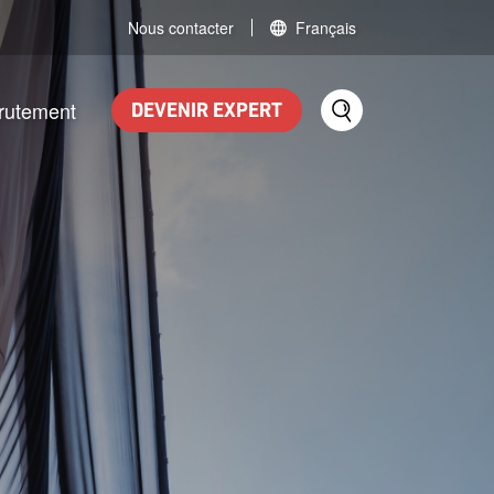
Nous contacter
Français
rutement
DEVENIR EXPERT