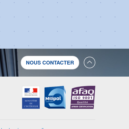
NOUS CONTACTER