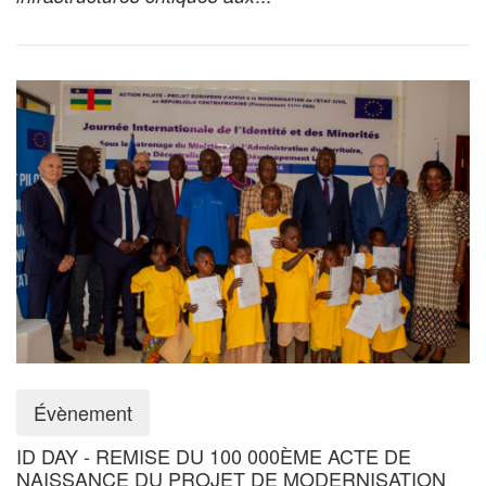
Évènement
ID DAY - REMISE DU 100 000ÈME ACTE DE
NAISSANCE DU PROJET DE MODERNISATION