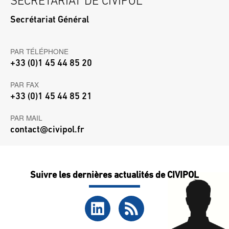
SECRÉTARIAT DE CIVIPOL
Secrétariat Général
PAR TÉLÉPHONE
+33 (0)1 45 44 85 20
PAR FAX
+33 (0)1 45 44 85 21
PAR MAIL
contact@civipol.fr
Suivre les dernières actualités de CIVIPOL