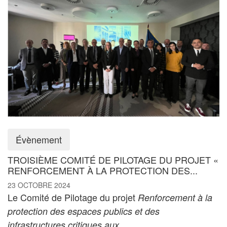
Évènement
TROISIÈME COMITÉ DE PILOTAGE DU PROJET «
RENFORCEMENT À LA PROTECTION DES...
23 OCTOBRE 2024
Le Comité de Pilotage du projet
Renforcement à la
protection des espaces publics et des
...
infrastructures critiques aux