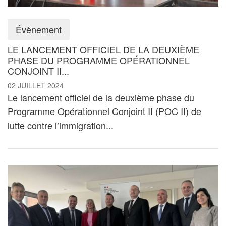
Évènement
LE LANCEMENT OFFICIEL DE LA DEUXIÈME
PHASE DU PROGRAMME OPÉRATIONNEL
CONJOINT II...
02 JUILLET 2024
Le lancement officiel de la deuxième phase du
Programme Opérationnel Conjoint II (POC II)
de
lutte contre l’immigration...