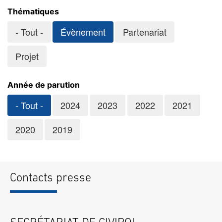
Thématiques
- Tout -
Évènement
Partenariat
Projet
Année de parution
- Tout -
2024
2023
2022
2021
2020
2019
Contacts presse