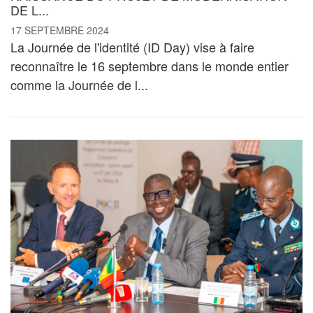
DE L...
17 SEPTEMBRE 2024
La Journée de l'identité (ID Day) vise à faire
reconnaître le 16 septembre dans le monde entier
comme la Journée de l...