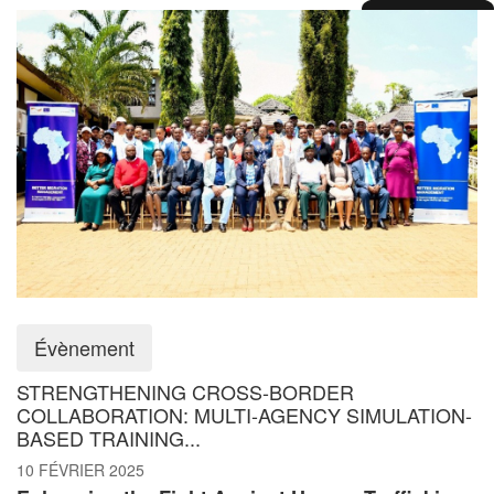
Évènement
STRENGTHENING CROSS-BORDER
COLLABORATION: MULTI-AGENCY SIMULATION-
BASED TRAINING...
10 FÉVRIER 2025