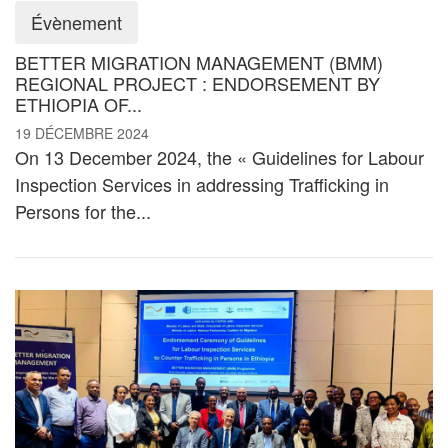
Évènement
BETTER MIGRATION MANAGEMENT (BMM)
REGIONAL PROJECT : ENDORSEMENT BY
ETHIOPIA OF...
19 DÉCEMBRE 2024
On 13 December 2024, the « Guidelines for Labour
Inspection Services in addressing Trafficking in
Persons for the...