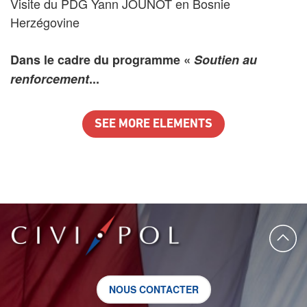
Visite du PDG Yann JOUNOT en Bosnie
Herzégovine
Dans le cadre du programme «
Soutien au
renforcement
...
SEE MORE ELEMENTS
NOUS CONTACTER