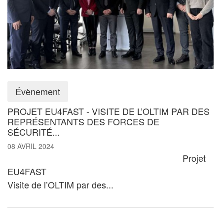
Évènement
PROJET EU4FAST - VISITE DE L’OLTIM PAR DES
REPRÉSENTANTS DES FORCES DE
SÉCURITÉ...
08 AVRIL 2024
Projet
EU4FAST
Visite de l’OLTIM par des...