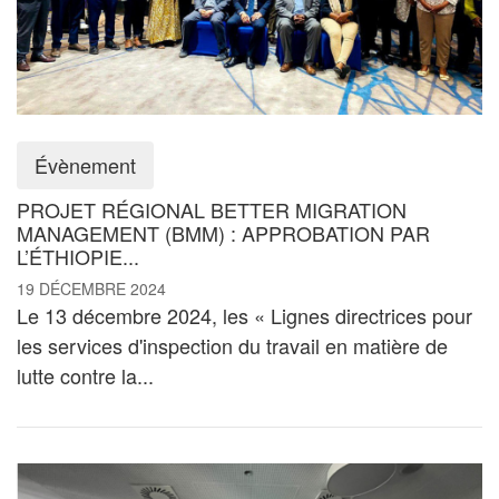
Évènement
PROJET RÉGIONAL BETTER MIGRATION
MANAGEMENT (BMM) : APPROBATION PAR
L’ÉTHIOPIE...
19 DÉCEMBRE 2024
Le 13 décembre 2024, les « Lignes directrices pour
les services d'inspection du travail en matière de
lutte contre la...