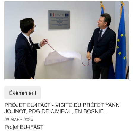
Évènement
PROJET EU4FAST - VISITE DU PRÉFET YANN
JOUNOT, PDG DE CIVIPOL, EN BOSNIE...
26 MARS 2024
Projet EU4FAST